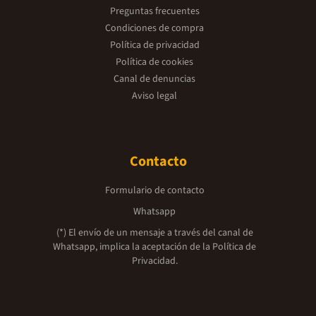
Preguntas frecuentes
Condiciones de compra
Política de privacidad
Política de cookies
Canal de denuncias
Aviso legal
Contacto
Formulario de contacto
Whatsapp
(*) El envío de un mensaje a través del canal de
Whatsapp, implica la aceptación de la
Política de
Privacidad.