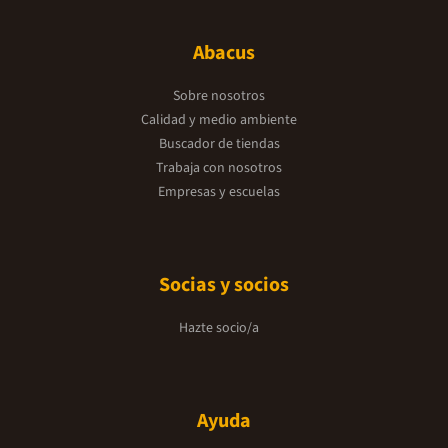
Abacus
Sobre nosotros
Calidad y medio ambiente
Buscador de tiendas
Trabaja con nosotros
Empresas y escuelas
Socias y socios
Hazte socio/a
Ayuda