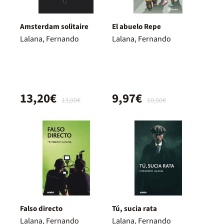
Amsterdam solitaire
El abuelo Repe
Lalana, Fernando
Lalana, Fernando
13,20€
9,97€
13,90€
10,50€
Falso directo
Tú, sucia rata
Lalana, Fernando
Lalana, Fernando