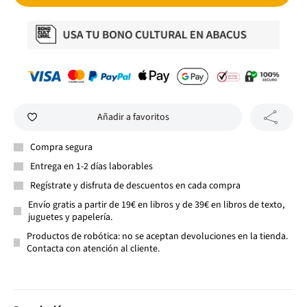
Añadir a favoritos
Compra segura
Entrega en 1-2 días laborables
Regístrate y disfruta de descuentos en cada compra
Envío gratis a partir de 19€ en libros y de 39€ en libros de texto,
juguetes y papelería.
Productos de robótica: no se aceptan devoluciones en la tienda.
Contacta con atención al cliente.