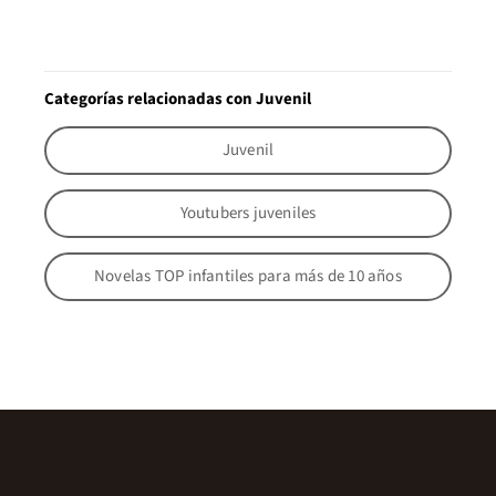
Categorías relacionadas con Juvenil
Juvenil
Youtubers juveniles
Novelas TOP infantiles para más de 10 años