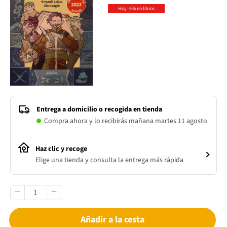
Hoy -5% en libros
Entrega a domicilio o recogida en tienda
Compra ahora y lo recibirás mañana martes 11 agosto
Haz clic y recoge
Elige una tienda y consulta la entrega más rápida
Añadir a la cesta