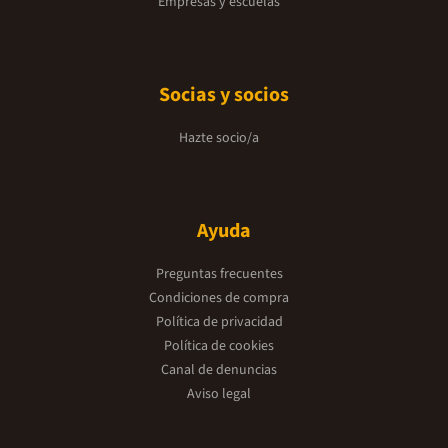
Empresas y escuelas
Socias y socios
Hazte socio/a
Ayuda
Preguntas frecuentes
Condiciones de compra
Política de privacidad
Política de cookies
Canal de denuncias
Aviso legal