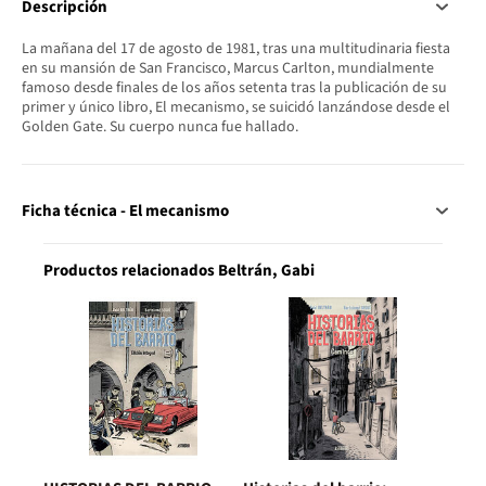
Descripción
La mañana del 17 de agosto de 1981, tras una multitudinaria fiesta
en su mansión de San Francisco, Marcus Carlton, mundialmente
famoso desde finales de los años setenta tras la publicación de su
primer y único libro, El mecanismo, se suicidó lanzándose desde el
Golden Gate. Su cuerpo nunca fue hallado.
Ficha técnica - El mecanismo
Productos relacionados Beltrán, Gabi