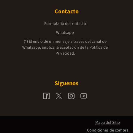
Contacto
Formulario de contacto
Whatsapp
(*) El envío de un mensaje a través del canal de
Whatsapp, implica la aceptación de la
Política de
Privacidad.
Síguenos
Mapa del Sitio
Condiciones de compra