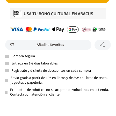
Añadir a favoritos
Compra segura
Entrega en 1-2 días laborables
Regístrate y disfruta de descuentos en cada compra
Envío gratis a partir de 19€ en libros y de 39€ en libros de texto,
juguetes y papelería.
Productos de robótica: no se aceptan devoluciones en la tienda.
Contacta con atención al cliente.