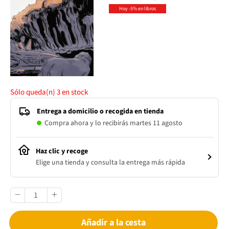
Hoy -5% en libros
Sólo queda(n)
3
en stock
Entrega a domicilio o recogida en tienda
Compra ahora y lo recibirás martes 11 agosto
Haz clic y recoge
Elige una tienda y consulta la entrega más rápida
Añadir a la cesta