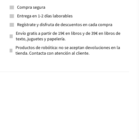
Compra segura
Entrega en 1-2 días laborables
Regístrate y disfruta de descuentos en cada compra
Envío gratis a partir de 19€ en libros y de 39€ en libros de
texto, juguetes y papelería.
Productos de robótica: no se aceptan devoluciones en la
tienda. Contacta con atención al cliente.