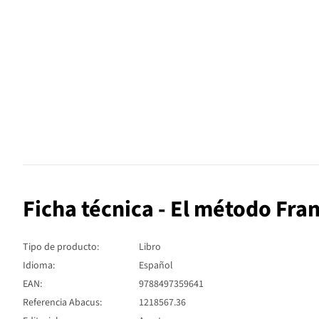
Ficha técnica - El método Fran
Tipo de producto:
Libro
Idioma:
Español
EAN:
9788497359641
Referencia Abacus:
1218567.36