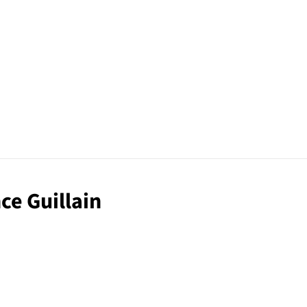
ce Guillain