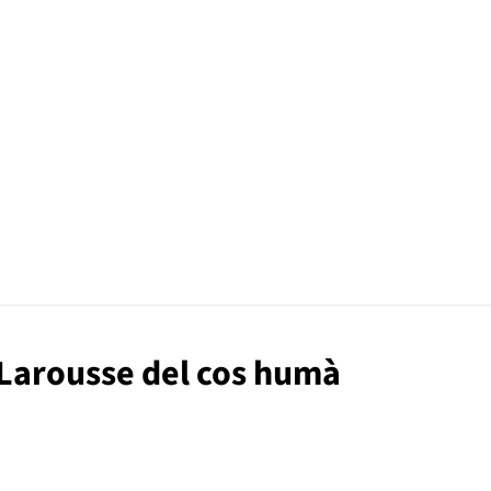
 Larousse del cos humà