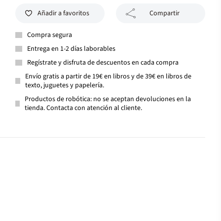
Añadir a favoritos
Compartir
Compra segura
Entrega en 1-2 días laborables
Regístrate y disfruta de descuentos en cada compra
Envío gratis a partir de 19€ en libros y de 39€ en libros de
texto, juguetes y papelería.
Productos de robótica: no se aceptan devoluciones en la
tienda. Contacta con atención al cliente.