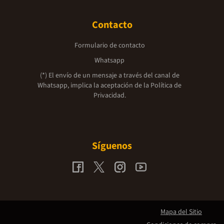
Contacto
Formulario de contacto
Whatsapp
(*) El envío de un mensaje a través del canal de
Whatsapp, implica la aceptación de la
Política de
Privacidad.
Síguenos
Mapa del Sitio