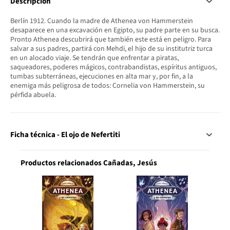
Descripción
Berlín 1912. Cuando la madre de Athenea von Hammerstein
desaparece en una excavación en Egipto, su padre parte en su busca.
Pronto Athenea descubrirá que también este está en peligro. Para
salvar a sus padres, partirá con Mehdi, el hijo de su institutriz turca
en un alocado viaje. Se tendrán que enfrentar a piratas,
saqueadores, poderes mágicos, contrabandistas, espíritus antiguos,
tumbas subterráneas, ejecuciones en alta mar y, por fin, a la
enemiga más peligrosa de todos: Cornelia von Hammerstein, su
pérfida abuela.
Ficha técnica - El ojo de Nefertiti
Productos relacionados Cañadas, Jesús