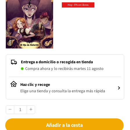
Hoy -5% en libros
Entrega a domicilio o recogida en tienda
Compra ahora y lo recibirás martes 11 agosto
Haz clic y recoge
Elige una tienda y consulta la entrega más rápida
Añadir a la cesta