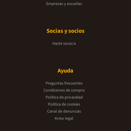
Empresas y escuelas
Socias y socios
Hazte socio/a
Ayuda
Preguntas frecuentes
Condiciones de compra
Política de privacidad
Política de cookies
Canal de denuncias
Aviso legal