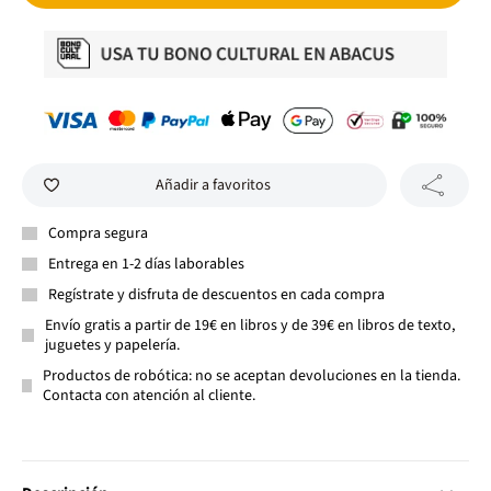
Añadir a favoritos
Compra segura
Entrega en 1-2 días laborables
Regístrate y disfruta de descuentos en cada compra
Envío gratis a partir de 19€ en libros y de 39€ en libros de texto,
juguetes y papelería.
Productos de robótica: no se aceptan devoluciones en la tienda.
Contacta con atención al cliente.