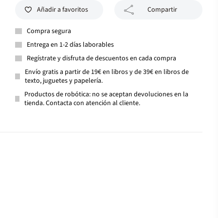
Añadir a favoritos
Compartir
Compra segura
Entrega en 1-2 días laborables
Regístrate y disfruta de descuentos en cada compra
Envío gratis a partir de 19€ en libros y de 39€ en libros de
texto, juguetes y papelería.
Productos de robótica: no se aceptan devoluciones en la
tienda. Contacta con atención al cliente.