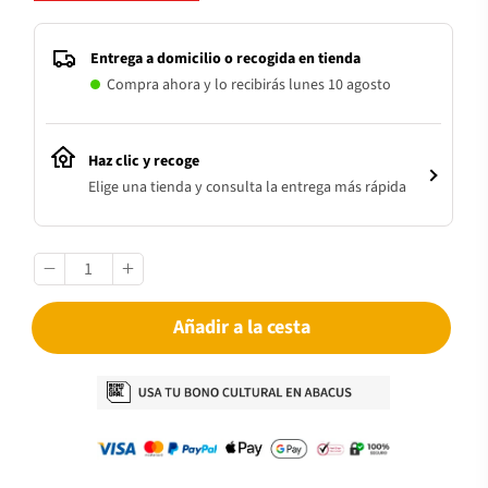
Entrega a domicilio o recogida en tienda
Compra ahora y lo recibirás lunes 10 agosto
Haz clic y recoge
Elige una tienda y consulta la entrega más rápida
Añadir a la cesta