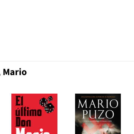
, Mario