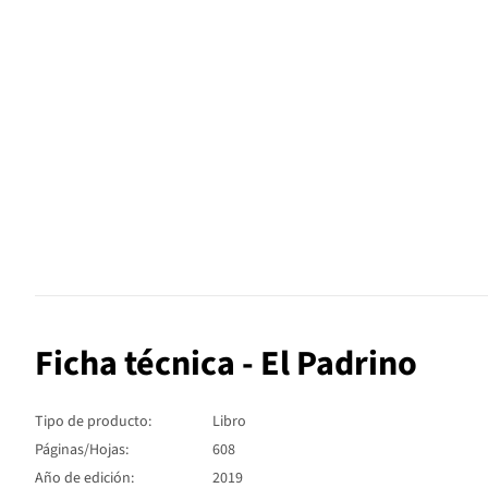
Ficha técnica - El Padrino
Tipo de producto:
Libro
Páginas/Hojas:
608
Año de edición:
2019