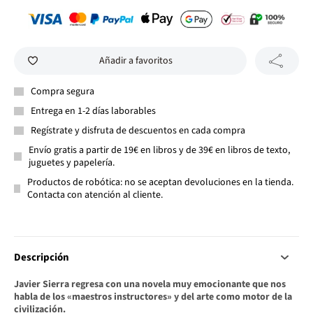
Añadir a favoritos
Compra segura
Entrega en 1-2 días laborables
Regístrate y disfruta de descuentos en cada compra
Envío gratis a partir de 19€ en libros y de 39€ en libros de texto,
juguetes y papelería.
Productos de robótica: no se aceptan devoluciones en la tienda.
Contacta con atención al cliente.
Descripción
Javier Sierra regresa con una novela muy emocionante que nos
habla de los «maestros instructores» y del arte como motor de la
civilización.