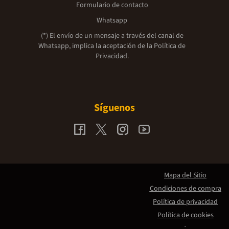
Formulario de contacto
Whatsapp
(*) El envío de un mensaje a través del canal de
Whatsapp, implica la aceptación de la
Política de
Privacidad.
Síguenos
Mapa del Sitio
Condiciones de compra
Política de privacidad
Política de cookies