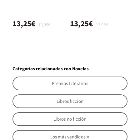
13,25€
13,25€
13,95€
13,95€
Categorías relacionadas con Novelas
Premios Literarios
Libros ficción
Libros no ficción
Los más vendidos ⭐