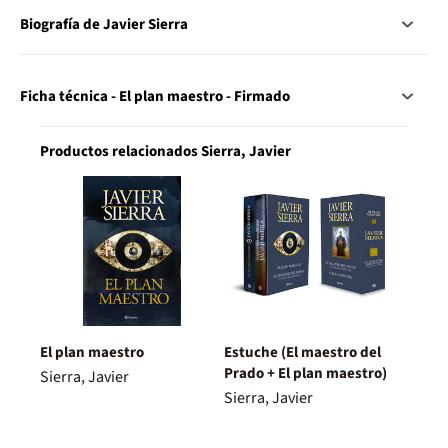
Biografía de Javier Sierra
Ficha técnica - El plan maestro - Firmado
Productos relacionados Sierra, Javier
El plan maestro
Estuche (El maestro del
Prado + El plan maestro)
Sierra, Javier
Sierra, Javier