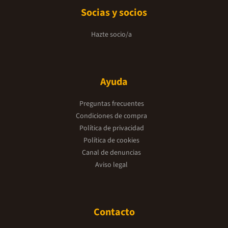
Socias y socios
Hazte socio/a
Ayuda
Preguntas frecuentes
Condiciones de compra
Política de privacidad
Política de cookies
Canal de denuncias
Aviso legal
Contacto