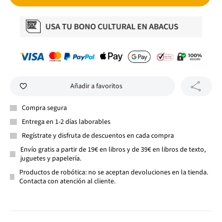
Añadir a favoritos
Compra segura
Entrega en 1-2 días laborables
Regístrate y disfruta de descuentos en cada compra
Envío gratis a partir de 19€ en libros y de 39€ en libros de texto,
juguetes y papelería.
Productos de robótica: no se aceptan devoluciones en la tienda.
Contacta con atención al cliente.