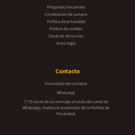
Preguntas frecuentes
Condiciones de compra
Política de privacidad
Política de cookies
Canal de denuncias
Aviso legal
Contacto
Formulario de contacto
Whatsapp
(*) El envío de un mensaje a través del canal de
Whatsapp, implica la aceptación de la
Política de
Privacidad.