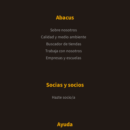
Abacus
Sobre nosotros
Calidad y medio ambiente
Buscador de tiendas
Trabaja con nosotros
Empresas y escuelas
Socias y socios
Hazte socio/a
Ayuda