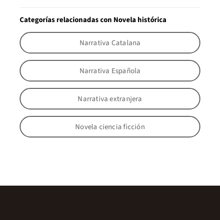
Categorías relacionadas con Novela histórica
Narrativa Catalana
Narrativa Española
Narrativa extranjera
Novela ciencia ficción