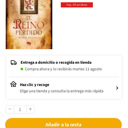
Hoy -5% en libros
Entrega a domicilio o recogida en tienda
Compra ahora y lo recibirás martes 11 agosto
Haz clic y recoge
Elige una tienda y consulta la entrega más rápida
Añadir a la cesta