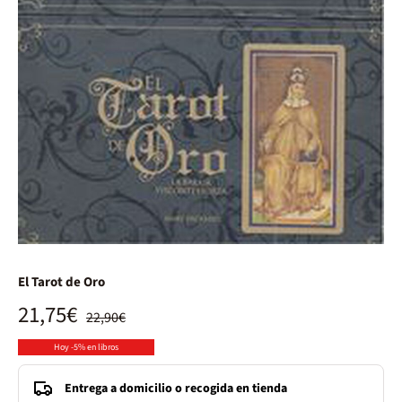
El Tarot de Oro
21,75€
22,90€
Hoy -5% en libros
Entrega a domicilio o recogida en tienda