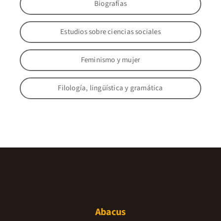
Biografías
Estudios sobre ciencias sociales
Feminismo y mujer
Filología, lingüística y gramática
Abacus