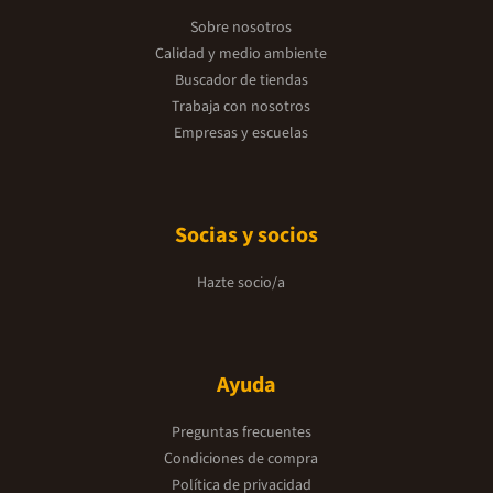
Sobre nosotros
Calidad y medio ambiente
Buscador de tiendas
Trabaja con nosotros
Empresas y escuelas
Socias y socios
Hazte socio/a
Ayuda
Preguntas frecuentes
Condiciones de compra
Política de privacidad