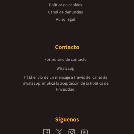
Política de cookies
Canal de denuncias
Aviso legal
Contacto
Formulario de contacto
Whatsapp
(*) El envío de un mensaje a través del canal de
Whatsapp, implica la aceptación de la
Política de
Privacidad.
Síguenos