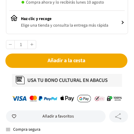
Compra ahora y lo recibirás lunes 10 agosto
Haz clic y recoge
Elige una tienda y consulta la entrega más rápida
Añadir a la cesta
Añadir a favoritos
Compra segura