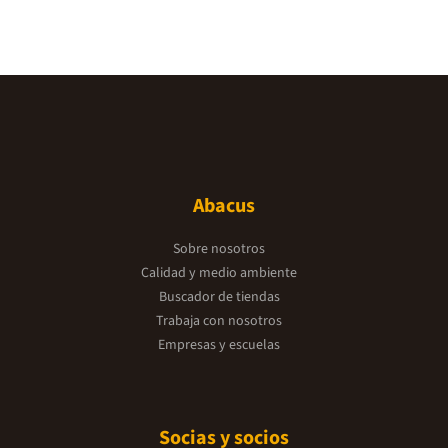
Abacus
Sobre nosotros
Calidad y medio ambiente
Buscador de tiendas
Trabaja con nosotros
Empresas y escuelas
Socias y socios