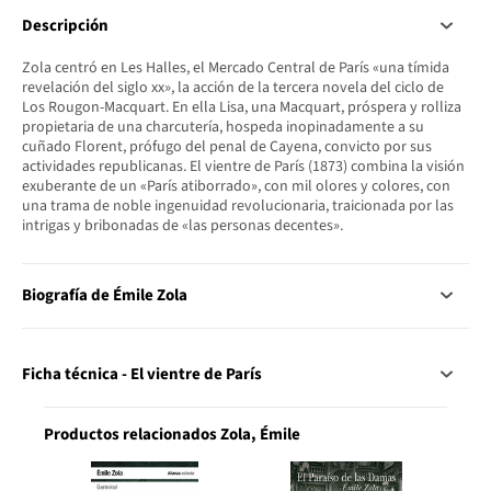
Descripción
Zola centró en Les Halles, el Mercado Central de París «una tímida
revelación del siglo xx», la acción de la tercera novela del ciclo de
Los Rougon-Macquart. En ella Lisa, una Macquart, próspera y rolliza
propietaria de una charcutería, hospeda inopinadamente a su
cuñado Florent, prófugo del penal de Cayena, convicto por sus
actividades republicanas. El vientre de París (1873) combina la visión
exuberante de un «París atiborrado», con mil olores y colores, con
una trama de noble ingenuidad revolucionaria, traicionada por las
intrigas y bribonadas de «las personas decentes».
Biografía de Émile Zola
Ficha técnica - El vientre de París
Productos relacionados Zola, Émile