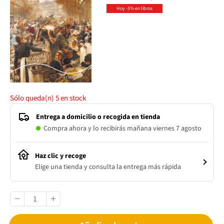
Hoy -5% en libros
Sólo queda(n)
5
en stock
Entrega a domicilio o recogida en tienda
Compra ahora y lo recibirás mañana viernes 7 agosto
Haz clic y recoge
Elige una tienda y consulta la entrega más rápida