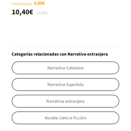
9,88€
Precio Abacus
10,40€
10,95€
Categorías relacionadas con Narrativa extranjera
Narrativa Catalana
Narrativa Española
Narrativa extranjera
Novela ciencia ficción