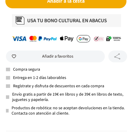
Añadir a la cesta
Añadir a favoritos
Compra segura
Entrega en 1-2 días laborables
Regístrate y disfruta de descuentos en cada compra
Envío gratis a partir de 19€ en libros y de 39€ en libros de texto,
juguetes y papelería.
Productos de robótica: no se aceptan devoluciones en la tienda.
Contacta con atención al cliente.