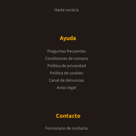
Hazte socio/a
Ayuda
Preguntas frecuentes
Condiciones de compra
Política de privacidad
Política de cookies
Canal de denuncias
Aviso legal
Contacto
Formulario de contacto