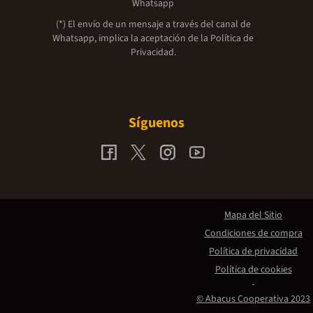
Whatsapp
(*) El envío de un mensaje a través del canal de
Whatsapp, implica la aceptación de la
Política de
Privacidad.
Síguenos
Mapa del Sitio
Condiciones de compra
Política de privacidad
Política de cookies
© Abacus Cooperativa 2023