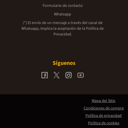
Formulario de contacto
Whatsapp
(*) El envío de un mensaje a través del canal de
Whatsapp, implica la aceptación de la
Política de
Privacidad.
Síguenos
Mapa del Sitio
Condiciones de compra
Política de privacidad
Política de cookies