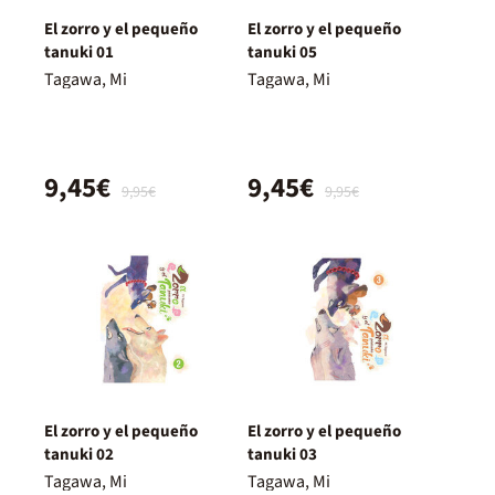
El zorro y el pequeño
El zorro y el pequeño
tanuki 01
tanuki 05
Tagawa, Mi
Tagawa, Mi
9,45€
9,45€
9,95€
9,95€
El zorro y el pequeño
El zorro y el pequeño
tanuki 02
tanuki 03
Tagawa, Mi
Tagawa, Mi