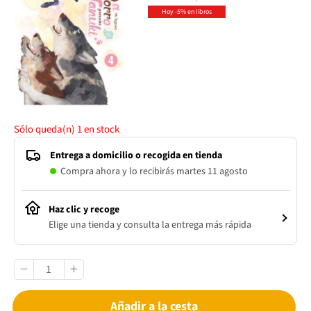
Hoy -5% en libros
Sólo queda(n)
1
en stock
Entrega a domicilio o recogida en tienda
Compra ahora y lo recibirás martes 11 agosto
Haz clic y recoge
Elige una tienda y consulta la entrega más rápida
Añadir a la cesta