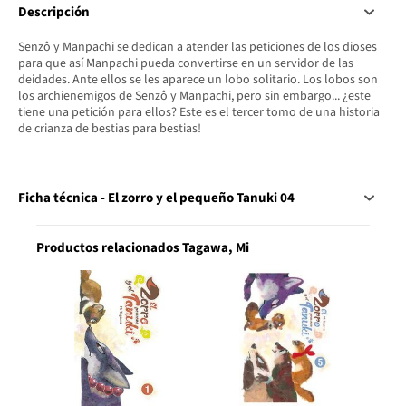
Descripción
Senzô y Manpachi se dedican a atender las peticiones de los dioses
para que así Manpachi pueda convertirse en un servidor de las
deidades. Ante ellos se les aparece un lobo solitario. Los lobos son
los archienemigos de Senzô y Manpachi, pero sin embargo... ¿este
tiene una petición para ellos? Este es el tercer tomo de una historia
de crianza de bestias para bestias!
Ficha técnica - El zorro y el pequeño Tanuki 04
Productos relacionados Tagawa, Mi