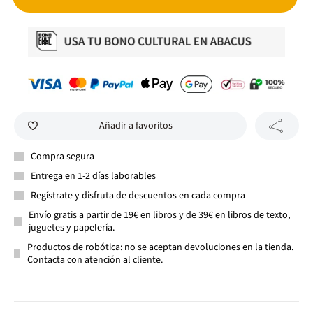
Añadir a favoritos
Compra segura
Entrega en 1-2 días laborables
Regístrate y disfruta de descuentos en cada compra
Envío gratis a partir de 19€ en libros y de 39€ en libros de texto,
juguetes y papelería.
Productos de robótica: no se aceptan devoluciones en la tienda.
Contacta con atención al cliente.