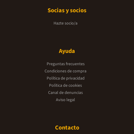
Socias y socios
Hazte socio/a
Ayuda
Preguntas frecuentes
Condiciones de compra
Política de privacidad
Política de cookies
Canal de denuncias
Aviso legal
Contacto