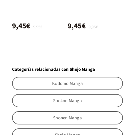
9,45€
9,45€
9,95€
9,95€
Categorías relacionadas con Shojo Manga
Kodomo Manga
Spokon Manga
Shonen Manga