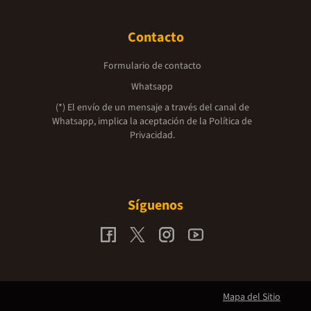
Contacto
Formulario de contacto
Whatsapp
(*) El envío de un mensaje a través del canal de
Whatsapp, implica la aceptación de la
Política de
Privacidad.
Síguenos
Mapa del Sitio