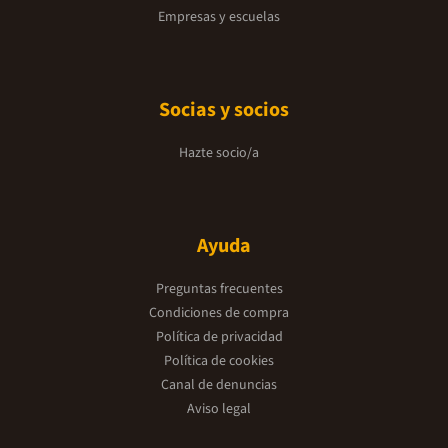
Empresas y escuelas
Socias y socios
Hazte socio/a
Ayuda
Preguntas frecuentes
Condiciones de compra
Política de privacidad
Política de cookies
Canal de denuncias
Aviso legal