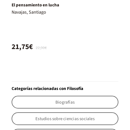
El pensamiento en lucha
Navajas, Santiago
21,75€
22,90€
Categorías relacionadas con Filosofía
Biografías
Estudios sobre ciencias sociales