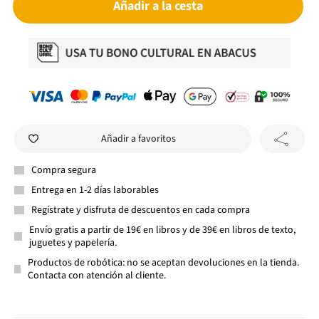
Añadir a la cesta
Añadir a favoritos
Compra segura
Entrega en 1-2 días laborables
Regístrate y disfruta de descuentos en cada compra
Envío gratis a partir de 19€ en libros y de 39€ en libros de texto,
juguetes y papelería.
Productos de robótica: no se aceptan devoluciones en la tienda.
Contacta con atención al cliente.