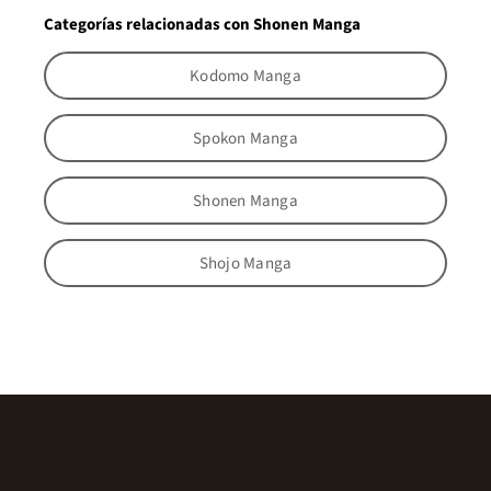
Categorías relacionadas con Shonen Manga
Kodomo Manga
Spokon Manga
Shonen Manga
Shojo Manga