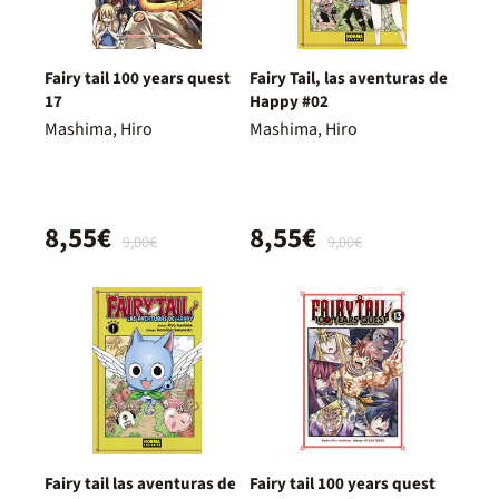
Fairy tail 100 years quest
Fairy Tail, las aventuras de
17
Happy #02
Mashima, Hiro
Mashima, Hiro
8,55€
8,55€
9,00€
9,00€
Fairy tail las aventuras de
Fairy tail 100 years quest