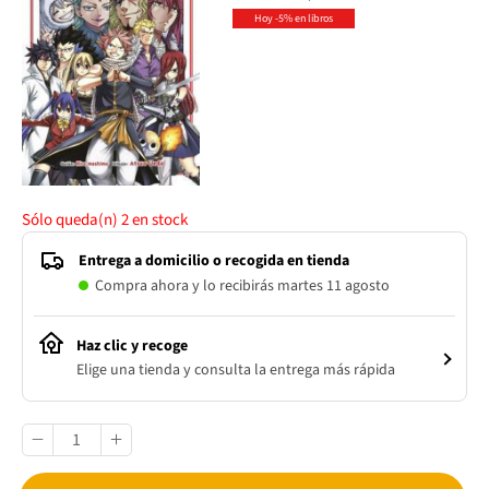
Hoy -5% en libros
Sólo queda(n)
2
en stock
Entrega a domicilio o recogida en tienda
Compra ahora y lo recibirás martes 11 agosto
Haz clic y recoge
Elige una tienda y consulta la entrega más rápida