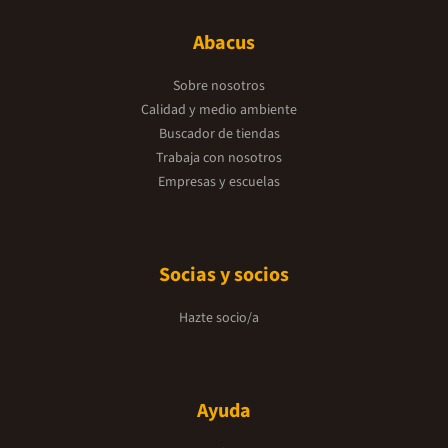
Abacus
Sobre nosotros
Calidad y medio ambiente
Buscador de tiendas
Trabaja con nosotros
Empresas y escuelas
Socias y socios
Hazte socio/a
Ayuda