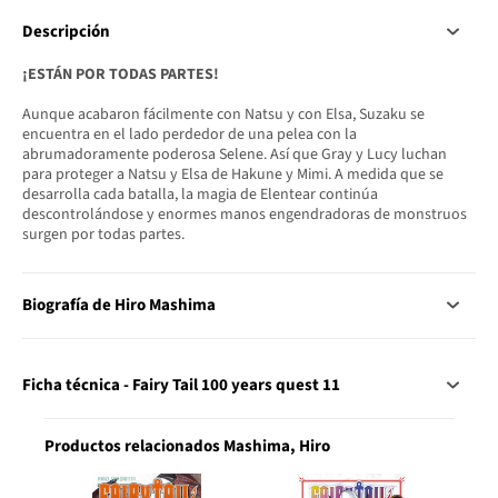
Descripción
¡ESTÁN POR TODAS PARTES!
Aunque acabaron fácilmente con Natsu y con Elsa, Suzaku se
encuentra en el lado perdedor de una pelea con la
abrumadoramente poderosa Selene. Así que Gray y Lucy luchan
para proteger a Natsu y Elsa de Hakune y Mimi. A medida que se
desarrolla cada batalla, la magia de Elentear continúa
descontrolándose y enormes manos engendradoras de monstruos
surgen por todas partes.
Biografía de Hiro Mashima
Ficha técnica - Fairy Tail 100 years quest 11
Productos relacionados Mashima, Hiro