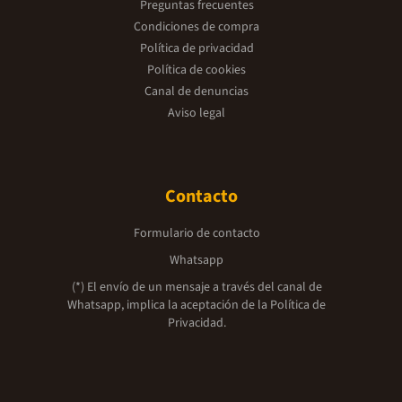
Preguntas frecuentes
Condiciones de compra
Política de privacidad
Política de cookies
Canal de denuncias
Aviso legal
Contacto
Formulario de contacto
Whatsapp
(*) El envío de un mensaje a través del canal de
Whatsapp, implica la aceptación de la
Política de
Privacidad.