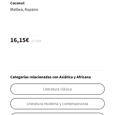
Coconut
Matlwa, Kopano
16,15€
17,00€
Categorías relacionadas con Asiática y Africana
Literatura clásica
Literatura moderna y contemporanea