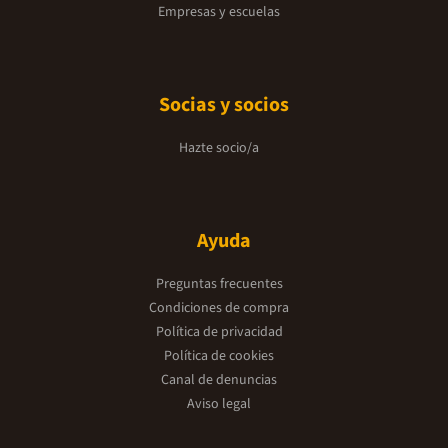
Empresas y escuelas
Socias y socios
Hazte socio/a
Ayuda
Preguntas frecuentes
Condiciones de compra
Política de privacidad
Política de cookies
Canal de denuncias
Aviso legal