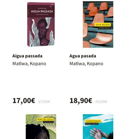
Aigua passada
Agua pasada
Matlwa, Kopano
Matlwa, Kopano
17,00€
18,90€
17,90€
19,90€