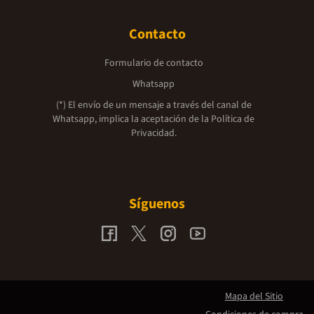
Contacto
Formulario de contacto
Whatsapp
(*) El envío de un mensaje a través del canal de
Whatsapp, implica la aceptación de la
Política de
Privacidad.
Síguenos
Mapa del Sitio