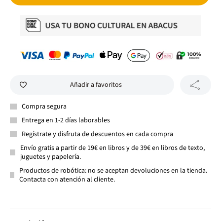
Añadir a favoritos
Compra segura
Entrega en 1-2 días laborables
Regístrate y disfruta de descuentos en cada compra
Envío gratis a partir de 19€ en libros y de 39€ en libros de texto,
juguetes y papelería.
Productos de robótica: no se aceptan devoluciones en la tienda.
Contacta con atención al cliente.