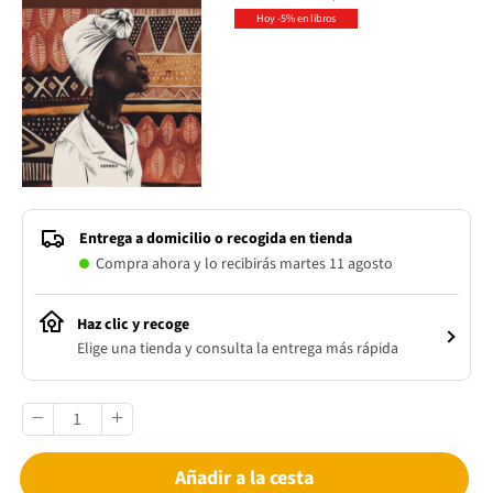
Hoy -5% en libros
Entrega a domicilio o recogida en tienda
Compra ahora y lo recibirás martes 11 agosto
Haz clic y recoge
Elige una tienda y consulta la entrega más rápida
Añadir a la cesta