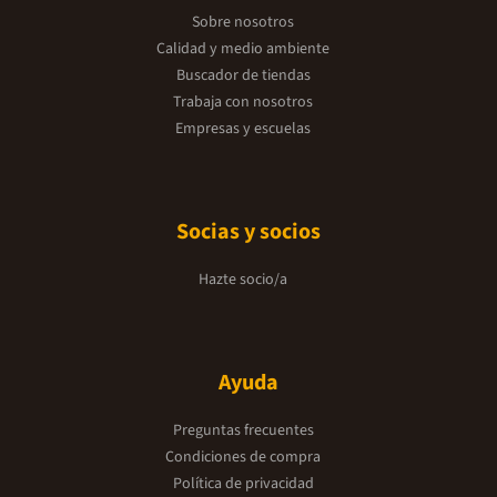
Sobre nosotros
Calidad y medio ambiente
Buscador de tiendas
Trabaja con nosotros
Empresas y escuelas
Socias y socios
Hazte socio/a
Ayuda
Preguntas frecuentes
Condiciones de compra
Política de privacidad