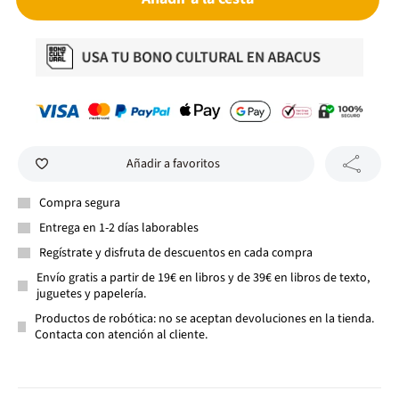
Añadir a favoritos
Compra segura
Entrega en 1-2 días laborables
Regístrate y disfruta de descuentos en cada compra
Envío gratis a partir de 19€ en libros y de 39€ en libros de texto,
juguetes y papelería.
Productos de robótica: no se aceptan devoluciones en la tienda.
Contacta con atención al cliente.