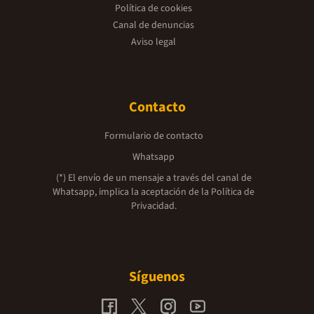
Política de cookies
Canal de denuncias
Aviso legal
Contacto
Formulario de contacto
Whatsapp
(*) El envío de un mensaje a través del canal de
Whatsapp, implica la aceptación de la
Política de
Privacidad.
Síguenos