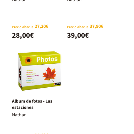
27,20€
37,90€
Precio Abacus
Precio Abacus
28,00€
39,00€
Álbum de fotos - Las
estaciones
Nathan