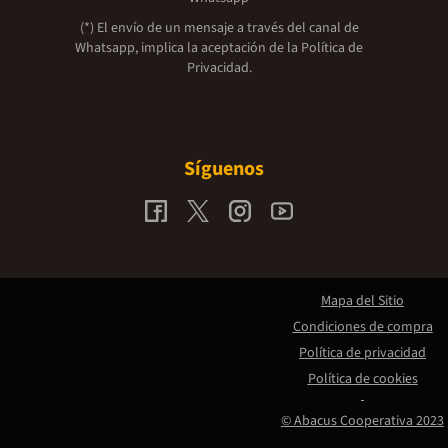
(*) El envío de un mensaje a través del canal de
Whatsapp, implica la aceptación de la
Política de
Privacidad.
Síguenos
Mapa del Sitio
Condiciones de compra
Política de privacidad
Política de cookies
© Abacus Cooperativa 2023