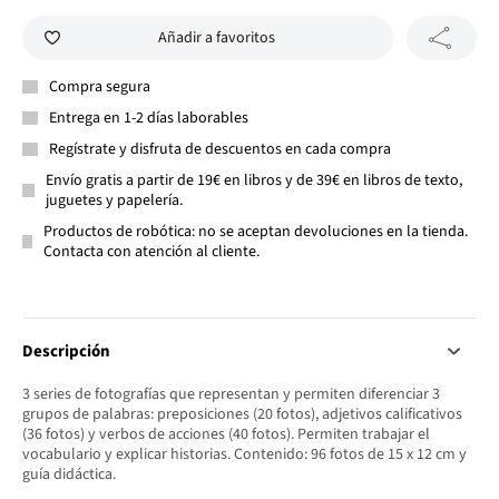
Añadir a favoritos
Compra segura
Entrega en 1-2 días laborables
Regístrate y disfruta de descuentos en cada compra
Envío gratis a partir de 19€ en libros y de 39€ en libros de texto,
juguetes y papelería.
Productos de robótica: no se aceptan devoluciones en la tienda.
Contacta con atención al cliente.
Descripción
3 series de fotografías que representan y permiten diferenciar 3
grupos de palabras: preposiciones (20 fotos), adjetivos calificativos
(36 fotos) y verbos de acciones (40 fotos). Permiten trabajar el
vocabulario y explicar historias. Contenido: 96 fotos de 15 x 12 cm y
guía didáctica.