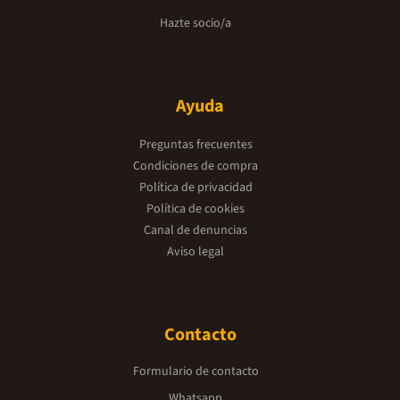
Hazte socio/a
Ayuda
Preguntas frecuentes
Condiciones de compra
Política de privacidad
Política de cookies
Canal de denuncias
Aviso legal
Contacto
Formulario de contacto
Whatsapp