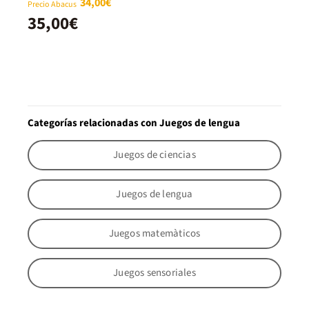
34,00€
Precio Abacus
35,00€
Categorías relacionadas con Juegos de lengua
Juegos de ciencias
Juegos de lengua
Juegos matemàticos
Juegos sensoriales