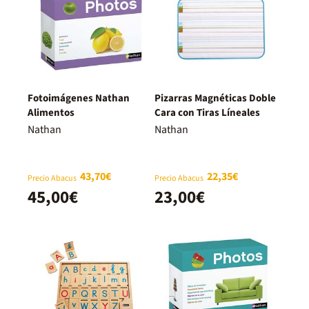
Fotoimágenes Nathan
Pizarras Magnéticas Doble
Alimentos
Cara con Tiras Líneales
Nathan
Nathan
43,70€
22,35€
Precio Abacus
Precio Abacus
45,00€
23,00€