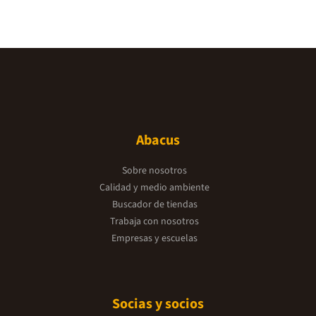
Abacus
Sobre nosotros
Calidad y medio ambiente
Buscador de tiendas
Trabaja con nosotros
Empresas y escuelas
Socias y socios