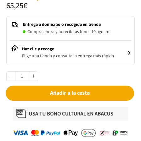
65,25€
Entrega a domicilio o recogida en tienda
Compra ahora y lo recibirás lunes 10 agosto
Haz clic y recoge
Elige una tienda y consulta la entrega más rápida
Añadir a la cesta