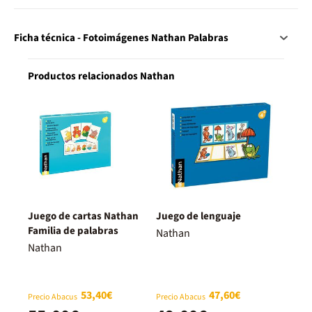
Ficha técnica - Fotoimágenes Nathan Palabras
Productos relacionados Nathan
Juego de cartas Nathan
Juego de lenguaje
Familia de palabras
Nathan
Nathan
53,40€
47,60€
Precio Abacus
Precio Abacus