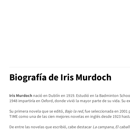
Biografía de Iris Murdoch
Iris Murdoch
nació en Dublín en 1919. Estudió en la Badminton School 
1948 impartiría en Oxford, donde vivió la mayor parte de su vida. Su e
Su primera novela que se editó,
Bajo la red
, fue seleccionada en 2001 
TIME como una de las cien mejores novelas en inglés desde 1923 hast
De entre las novelas que escribió, cabe destacar
La campana
,
El cabal