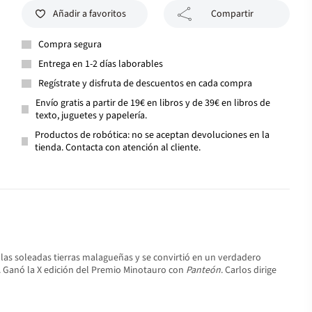
Añadir a favoritos
Compartir
Compra segura
Entrega en 1-2 días laborables
Regístrate y disfruta de descuentos en cada compra
Envío gratis a partir de 19€ en libros y de 39€ en libros de
texto, juguetes y papelería.
Productos de robótica: no se aceptan devoluciones en la
tienda. Contacta con atención al cliente.
n las soleadas tierras malagueñas y se convirtió en un verdadero
. Ganó la X edición del Premio Minotauro con
Panteón
. Carlos dirige