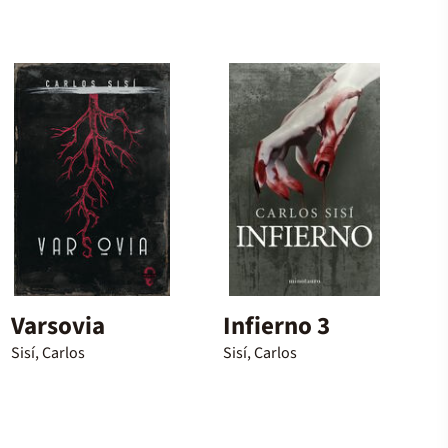
Varsovia
Infierno 3
Sisí, Carlos
Sisí, Carlos