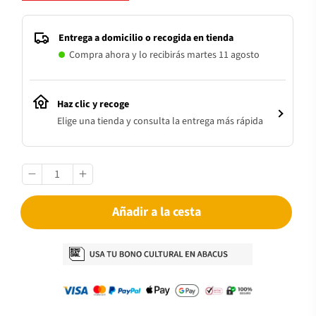
Entrega a domicilio o recogida en tienda
Compra ahora y lo recibirás martes 11 agosto
Haz clic y recoge
Elige una tienda y consulta la entrega más rápida
Añadir a la cesta