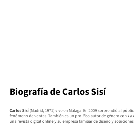
Biografía de Carlos Sisí
Carlos Sisí
(Madrid, 1971) vive en Málaga. En 2009 sorprendió al públi
fenómeno de ventas. También es un prolífico autor de género con
La 
una revista digital online y su empresa familiar de diseño y soluciones