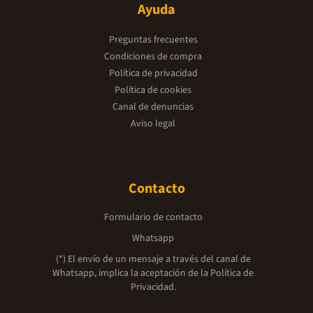
Ayuda
Preguntas frecuentes
Condiciones de compra
Política de privacidad
Política de cookies
Canal de denuncias
Aviso legal
Contacto
Formulario de contacto
Whatsapp
(*) El envío de un mensaje a través del canal de
Whatsapp, implica la aceptación de la
Política de
Privacidad.