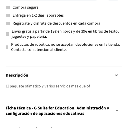
Compra segura
Entrega en 1-2 días laborables
Regístrate y disfruta de descuentos en cada compra
Envío gratis a partir de 19€ en libros y de 39€ en libros de texto,
juguetes y papelería.
Productos de robótica: no se aceptan devoluciones en la tienda.
Contacta con atención al cliente.
Descripción
El paquete ofimático y varios servicios más que of
Ficha técnica - G Suite for Education. Administración y
configuración de aplicaciones educativas