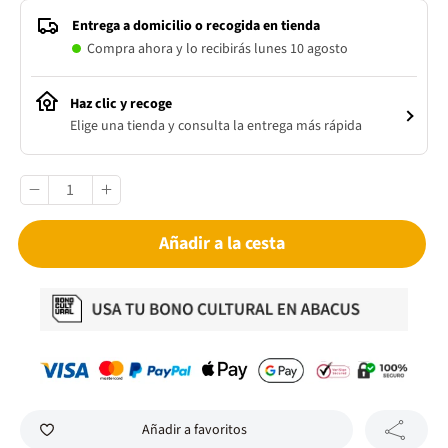
Entrega a domicilio o recogida en tienda
Compra ahora y lo recibirás lunes 10 agosto
Haz clic y recoge
Elige una tienda y consulta la entrega más rápida
Añadir a la cesta
Añadir a favoritos