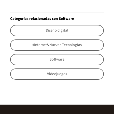
Categorías relacionadas con Software
Diseño digital
#Internet&Nuevas Tecnologías
Software
Videojuegos