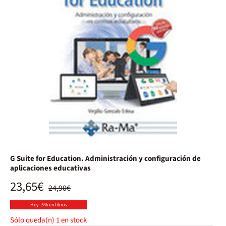
G Suite for Education. Administración y configuración de
aplicaciones educativas
23,65€
24,90€
Hoy -5% en libros
Sólo queda(n)
1
en stock