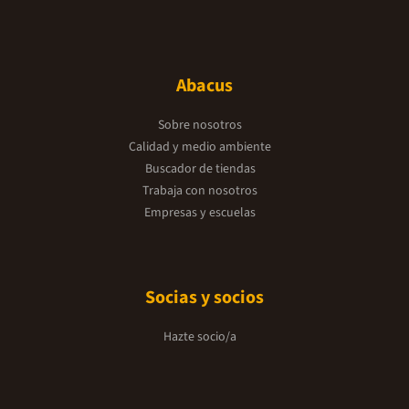
Abacus
Sobre nosotros
Calidad y medio ambiente
Buscador de tiendas
Trabaja con nosotros
Empresas y escuelas
Socias y socios
Hazte socio/a