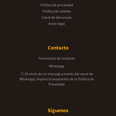
Política de privacidad
Política de cookies
Canal de denuncias
Aviso legal
Contacto
Formulario de contacto
Whatsapp
(*) El envío de un mensaje a través del canal de
Whatsapp, implica la aceptación de la
Política de
Privacidad.
Síguenos