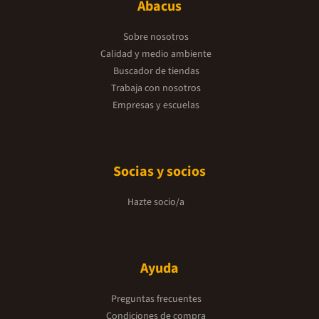
Abacus
Sobre nosotros
Calidad y medio ambiente
Buscador de tiendas
Trabaja con nosotros
Empresas y escuelas
Socias y socios
Hazte socio/a
Ayuda
Preguntas frecuentes
Condiciones de compra