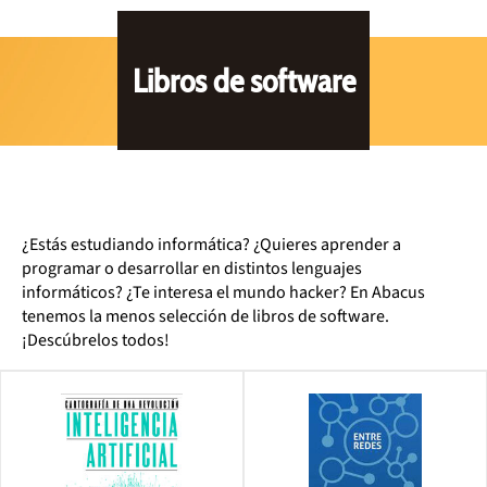
Libros de software
¿Estás estudiando informática? ¿Quieres aprender a
programar o desarrollar en distintos lenguajes
informáticos? ¿Te interesa el mundo hacker? En Abacus
tenemos la menos selección de libros de software.
¡Descúbrelos todos!