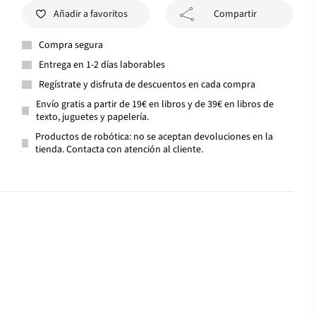
Añadir a favoritos
Compartir
Compra segura
Entrega en 1-2 días laborables
Regístrate y disfruta de descuentos en cada compra
Envío gratis a partir de 19€ en libros y de 39€ en libros de
texto, juguetes y papelería.
Productos de robótica: no se aceptan devoluciones en la
tienda. Contacta con atención al cliente.