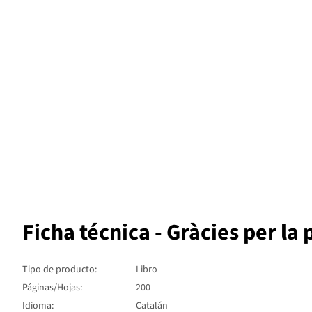
Ficha técnica - Gràcies per la
Tipo de producto:
Libro
Páginas/Hojas:
200
Idioma:
Catalán