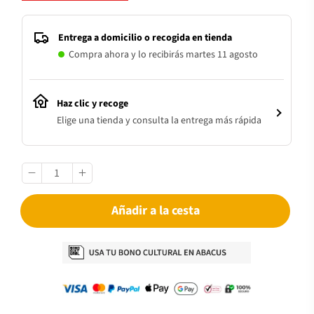
Entrega a domicilio o recogida en tienda
Compra ahora y lo recibirás martes 11 agosto
Haz clic y recoge
Elige una tienda y consulta la entrega más rápida
Añadir a la cesta