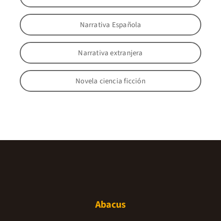
Narrativa Española
Narrativa extranjera
Novela ciencia ficción
Abacus