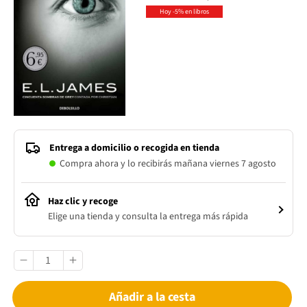
Hoy -5% en libros
Entrega a domicilio o recogida en tienda
Compra ahora y lo recibirás mañana viernes 7 agosto
Haz clic y recoge
Elige una tienda y consulta la entrega más rápida
Añadir a la cesta