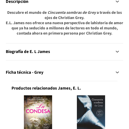
Descripción
Descubre el mundo de
Cincuenta sombras de Grey
a través de los
ojos de Christian Grey.
E.L. James nos ofrece una nueva perspectiva de lahistoria de amor
que ya ha seducido a millones de lectores en todo el mundo,
contada ahora en primera persona por Christian Grey.
Biografía de E. L James
Ficha técnica - Grey
Productos relacionados James, E. L.