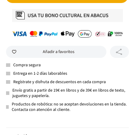
Añadir a favoritos
Compra segura
Entrega en 1-2 días laborables
Regístrate y disfruta de descuentos en cada compra
Envío gratis a partir de 19€ en libros y de 39€ en libros de texto,
juguetes y papelería.
Productos de robótica: no se aceptan devoluciones en la tienda.
Contacta con atención al cliente.