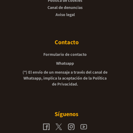
Política de cookies
Canal de denuncias
Aviso legal
Contacto
Formulario de contacto
Whatsapp
(*) El envío de un mensaje a través del canal de
Whatsapp, implica la aceptación de la
Política
de Privacidad.
Síguenos