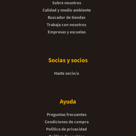
Sobre nosotros
Calidad y medio ambiente
Buscador de tiendas
Trabaja con nosotros
Empresas y escuelas
Socias y socios
Hazte socio/a
Ayuda
Preguntas frecuentes
Condiciones de compra
Política de privacidad