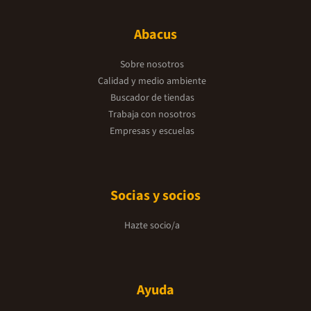
Abacus
Sobre nosotros
Calidad y medio ambiente
Buscador de tiendas
Trabaja con nosotros
Empresas y escuelas
Socias y socios
Hazte socio/a
Ayuda