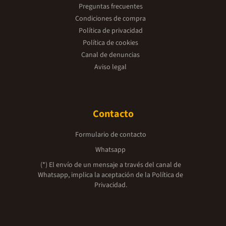
Preguntas frecuentes
Condiciones de compra
Política de privacidad
Política de cookies
Canal de denuncias
Aviso legal
Contacto
Formulario de contacto
Whatsapp
(*) El envío de un mensaje a través del canal de
Whatsapp, implica la aceptación de la
Política de
Privacidad.