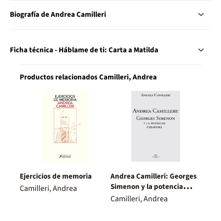
Biografía de Andrea Camilleri
Ficha técnica - Háblame de ti: Carta a Matilda
Productos relacionados Camilleri, Andrea
Ejercicios de memoria
Andrea Camilleri: Georges
Simenon y la potencia
Camilleri, Andrea
creadora
Camilleri, Andrea