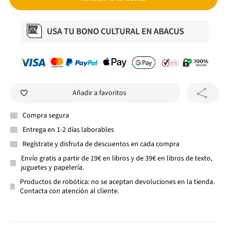
Añadir a favoritos
Compra segura
Entrega en 1-2 días laborables
Regístrate y disfruta de descuentos en cada compra
Envío gratis a partir de 19€ en libros y de 39€ en libros de texto,
juguetes y papelería.
Productos de robótica: no se aceptan devoluciones en la tienda.
Contacta con atención al cliente.