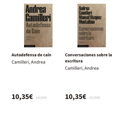
Autodefensa de caín
Conversaciones sobre la
escritura
Camilleri, Andrea
Camilleri, Andrea
10,35€
10,35€
10,90€
10,90€