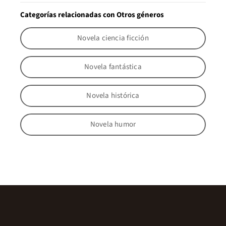
Categorías relacionadas con Otros géneros
Novela ciencia ficción
Novela fantástica
Novela histórica
Novela humor