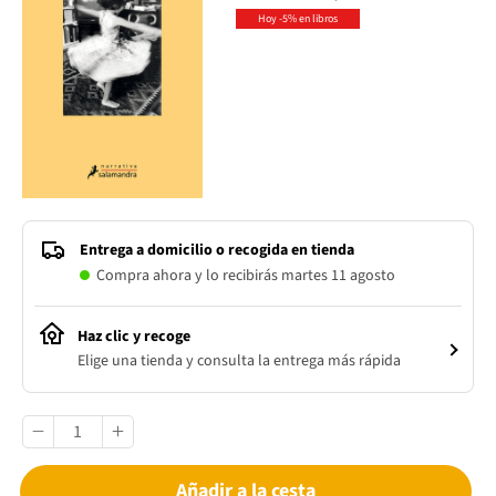
Hoy -5% en libros
Entrega a domicilio o recogida en tienda
Compra ahora y lo recibirás martes 11 agosto
Haz clic y recoge
Elige una tienda y consulta la entrega más rápida
Añadir a la cesta