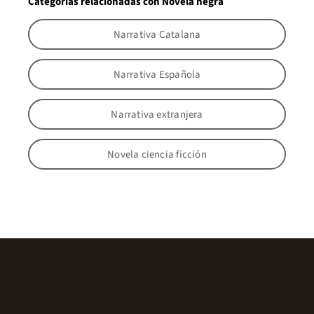
Categorías relacionadas con Novela negra
Narrativa Catalana
Narrativa Española
Narrativa extranjera
Novela ciencia ficción