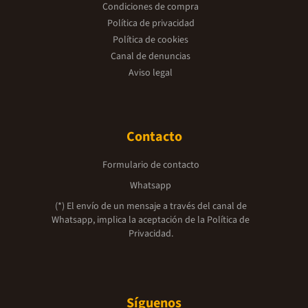
Condiciones de compra
Política de privacidad
Política de cookies
Canal de denuncias
Aviso legal
Contacto
Formulario de contacto
Whatsapp
(*) El envío de un mensaje a través del canal de
Whatsapp, implica la aceptación de la
Política de
Privacidad.
Síguenos