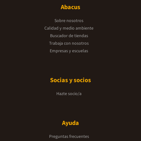
Abacus
Sobre nosotros
Calidad y medio ambiente
Buscador de tiendas
Trabaja con nosotros
Empresas y escuelas
Socias y socios
Hazte socio/a
Ayuda
Preguntas frecuentes