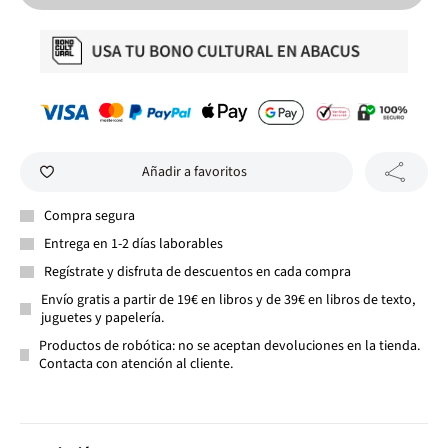
Añadir a favoritos
Compra segura
Entrega en 1-2 días laborables
Regístrate y disfruta de descuentos en cada compra
Envío gratis a partir de 19€ en libros y de 39€ en libros de texto,
juguetes y papelería.
Productos de robótica: no se aceptan devoluciones en la tienda.
Contacta con atención al cliente.