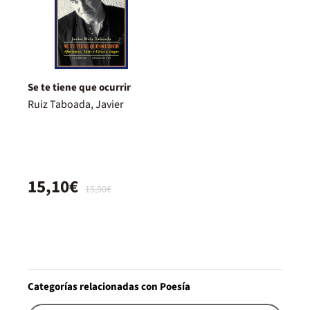
Se te tiene que ocurrir
Ruiz Taboada, Javier
15,10€
15,90€
Categorías relacionadas con Poesía