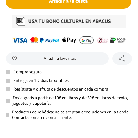
Añadir a la cesta
Añadir a favoritos
Compra segura
Entrega en 1-2 días laborables
Regístrate y disfruta de descuentos en cada compra
Envío gratis a partir de 19€ en libros y de 39€ en libros de texto,
juguetes y papelería.
Productos de robótica: no se aceptan devoluciones en la tienda.
Contacta con atención al cliente.