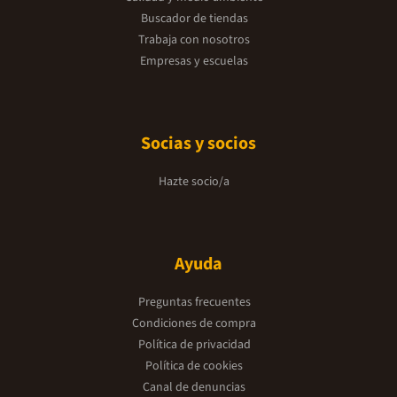
Buscador de tiendas
Trabaja con nosotros
Empresas y escuelas
Socias y socios
Hazte socio/a
Ayuda
Preguntas frecuentes
Condiciones de compra
Política de privacidad
Política de cookies
Canal de denuncias