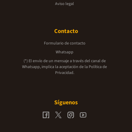
Aviso legal
Contacto
Formulario de contacto
Whatsapp
(*) El envío de un mensaje a través del canal de
Whatsapp, implica la aceptación de la
Política de
Privacidad.
Síguenos