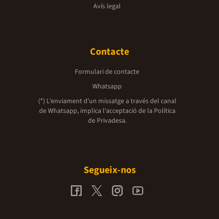
Avís legal
Contacte
Formulari de contacte
Whatsapp
(*) L'enviament d’un missatge a través del canal
de Whatsapp, implica l'acceptació de la
Política
de Privadesa.
Segueix-nos