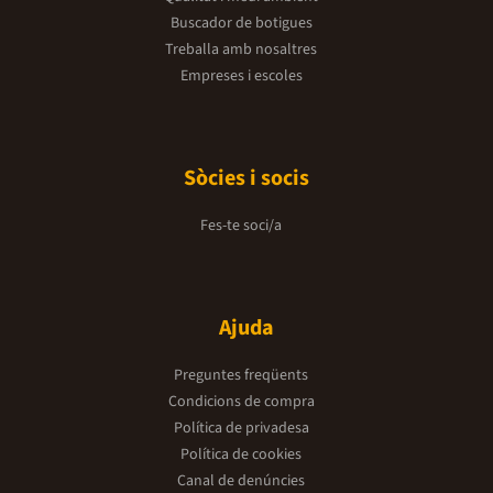
Buscador de botigues
Treballa amb nosaltres
Empreses i escoles
Sòcies i socis
Fes-te soci/a
Ajuda
Preguntes freqüents
Condicions de compra
Política de privadesa
Política de cookies
Canal de denúncies