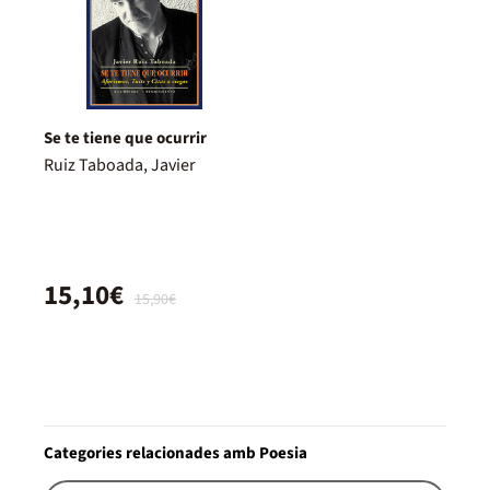
Se te tiene que ocurrir
Ruiz Taboada, Javier
15,10€
15,90€
Categories relacionades amb Poesia