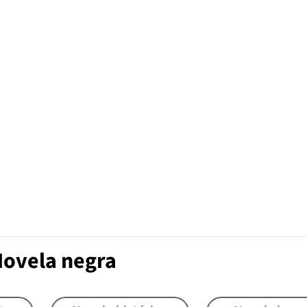
Novela negra