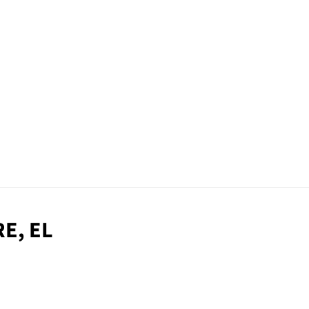
RE, EL