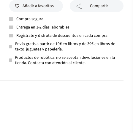
Añadir a favoritos
Compartir
Compra segura
Entrega en 1-2 días laborables
Regístrate y disfruta de descuentos en cada compra
Envío gratis a partir de 19€ en libros y de 39€ en libros de
texto, juguetes y papelería.
Productos de robótica: no se aceptan devoluciones en la
tienda. Contacta con atención al cliente.