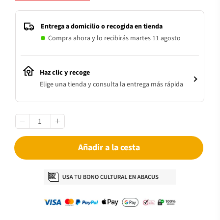
Entrega a domicilio o recogida en tienda
Compra ahora y lo recibirás martes 11 agosto
Haz clic y recoge
Elige una tienda y consulta la entrega más rápida
Añadir a la cesta