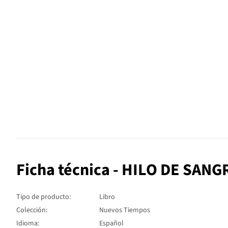
Ficha técnica - HILO DE SANG
Tipo de producto:
Libro
Colección:
Nuevos Tiempos
Idioma:
Español