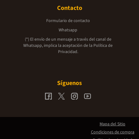
Contacto
Formulario de contacto
Whatsapp
(*) El envío de un mensaje a través del canal de
Whatsapp, implica la aceptación de la
Política de
Privacidad.
Síguenos
Mapa del Sitio
Condiciones de compra