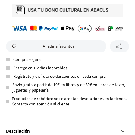
Añadir a favoritos
Compra segura
Entrega en 1-2 días laborables
Regístrate y disfruta de descuentos en cada compra
Envío gratis a partir de 19€ en libros y de 39€ en libros de texto,
juguetes y papelería.
Productos de robótica: no se aceptan devoluciones en la tienda.
Contacta con atención al cliente.
Descripción