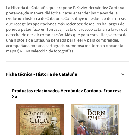
La Historia de Cataluña que propone F. Xavier Hernàndez Cardona
pretende, de manera didáctica, hacer entender las claves de la
evolución histórica de Cataluña. Constituye un esfuerzo de síntesis
que recoge las aportaciones más recientes: desde los hallazgos del
período paleolítico en Terrassa, hasta el proceso catalán a favor del
derecho de decidir como nación. Más que para consultar, se trata de
una historia de Cataluña pensada para leer y para comprender,
acompañada por una cartografía numerosa (en torno a cincuenta
mapas) y una selección de fotografías.
Ficha técnica - Historia de Cataluña
Productos relacionados Hernàndez Cardona, Francesc
Xa