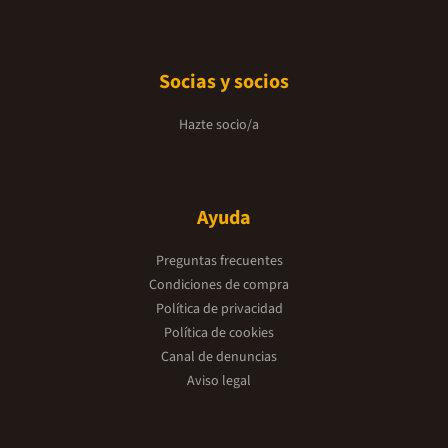
Socias y socios
Hazte socio/a
Ayuda
Preguntas frecuentes
Condiciones de compra
Política de privacidad
Política de cookies
Canal de denuncias
Aviso legal