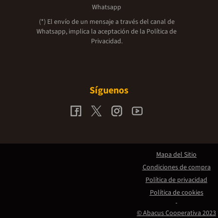
Whatsapp
(*) El envío de un mensaje a través del canal de
Whatsapp, implica la aceptación de la
Política de
Privacidad.
Síguenos
Mapa del Sitio
Condiciones de compra
Política de privacidad
Política de cookies
© Abacus Cooperativa 2023