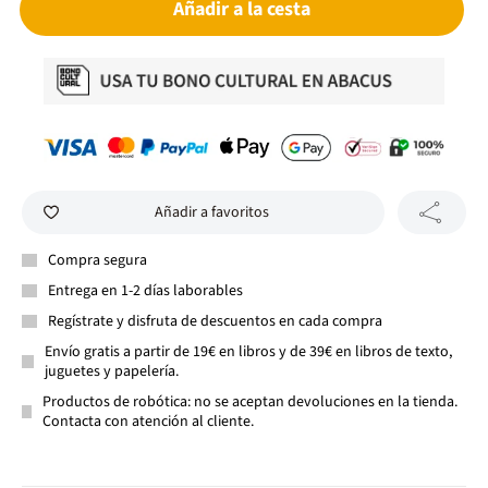
Añadir a la cesta
Añadir a favoritos
Compra segura
Entrega en 1-2 días laborables
Regístrate y disfruta de descuentos en cada compra
Envío gratis a partir de 19€ en libros y de 39€ en libros de texto,
juguetes y papelería.
Productos de robótica: no se aceptan devoluciones en la tienda.
Contacta con atención al cliente.