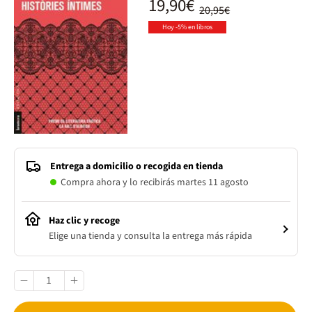
19,90€
20,95€
Hoy -5% en libros
Entrega a domicilio o recogida en tienda
Compra ahora y lo recibirás martes 11 agosto
Haz clic y recoge
Elige una tienda y consulta la entrega más rápida