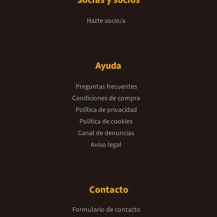
Socias y socios
Hazte socio/a
Ayuda
Preguntas frecuentes
Condiciones de compra
Política de privacidad
Política de cookies
Canal de denuncias
Aviso legal
Contacto
Formulario de contacto