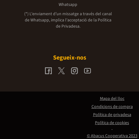
Whatsapp
(*) L'enviament d’un missatge a través del canal
de Whatsapp, implica l'acceptació de la
Política
de Privadesa.
Segueix-nos
Mapa del lloc
Condicions de compra
Política de privadesa
Política de cookies
© Abacus Cooperativa 2023