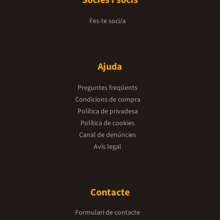
Sòcies i socis
Fes-te soci/a
Ajuda
Preguntes freqüents
Condicions de compra
Política de privadesa
Política de cookies
Canal de denúncies
Avís legal
Contacte
Formulari de contacte