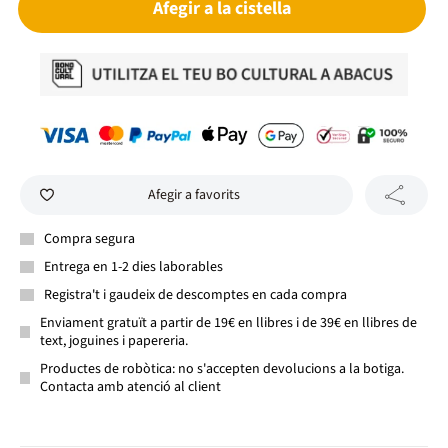
Afegir a la cistella
Afegir a favorits
Compra segura
Entrega en 1-2 dies laborables
Registra't i gaudeix de descomptes en cada compra
Enviament gratuït a partir de 19€ en llibres i de 39€ en llibres de
text, joguines i papereria.
Productes de robòtica: no s'accepten devolucions a la botiga.
Contacta amb atenció al client