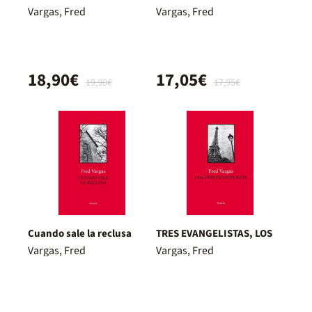
Vargas, Fred
Vargas, Fred
18,90€
17,05€
19,90€
17,95€
Cuando sale la reclusa
TRES EVANGELISTAS, LOS
Vargas, Fred
Vargas, Fred