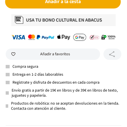
Añadir a la cesta
Añadir a favoritos
Compra segura
Entrega en 1-2 días laborables
Regístrate y disfruta de descuentos en cada compra
Envío gratis a partir de 19€ en libros y de 39€ en libros de texto,
juguetes y papelería.
Productos de robótica: no se aceptan devoluciones en la tienda.
Contacta con atención al cliente.