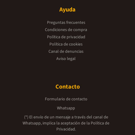
Ayuda
Preguntas frecuentes
Condiciones de compra
Política de privacidad
Política de cookies
Canal de denuncias
Aviso legal
Contacto
Formulario de contacto
Whatsapp
(*) El envío de un mensaje a través del canal de
Whatsapp, implica la aceptación de la
Política de
Privacidad.