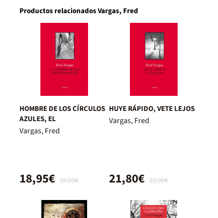
Productos relacionados Vargas, Fred
HOMBRE DE LOS CÍRCULOS
HUYE RÁPIDO, VETE LEJOS
AZULES, EL
Vargas, Fred
Vargas, Fred
18,95€
21,80€
19,95€
22,95€