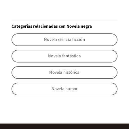
Categorías relacionadas con Novela negra
Novela ciencia ficción
Novela fantástica
Novela histórica
Novela humor