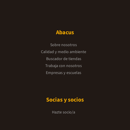
Abacus
Sobre nosotros
Calidad y medio ambiente
Buscador de tiendas
Trabaja con nosotros
Empresas y escuelas
Socias y socios
Hazte socio/a