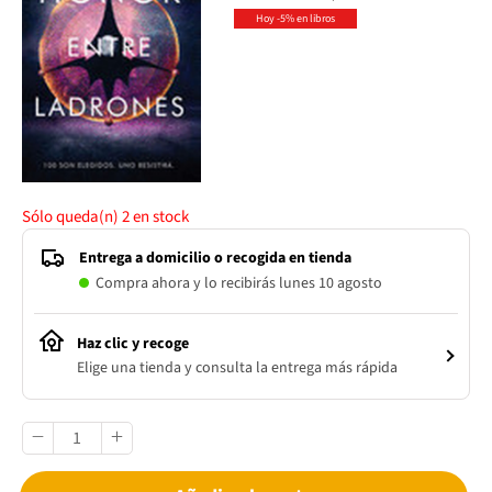
Hoy -5% en libros
Sólo queda(n)
2
en stock
Entrega a domicilio o recogida en tienda
Compra ahora y lo recibirás lunes 10 agosto
Haz clic y recoge
Elige una tienda y consulta la entrega más rápida