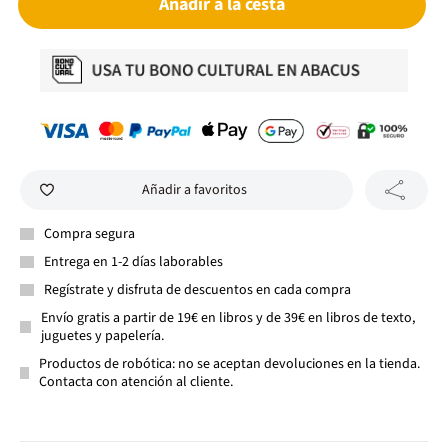
Añadir a la cesta
Añadir a favoritos
Compra segura
Entrega en 1-2 días laborables
Regístrate y disfruta de descuentos en cada compra
Envío gratis a partir de 19€ en libros y de 39€ en libros de texto,
juguetes y papelería.
Productos de robótica: no se aceptan devoluciones en la tienda.
Contacta con atención al cliente.