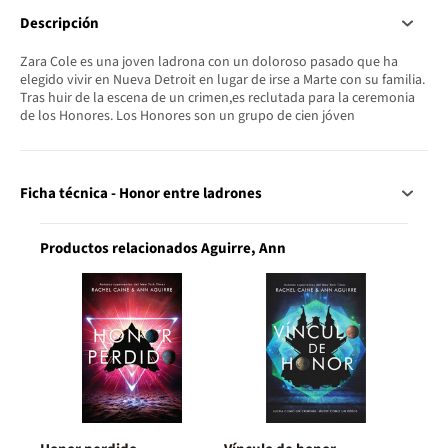
Descripción
Zara Cole es una joven ladrona con un doloroso pasado que ha
elegido vivir en Nueva Detroit en lugar de irse a Marte con su familia.
Tras huir de la escena de un crimen,es reclutada para la ceremonia
de los Honores. Los Honores son un grupo de cien jóven
Ficha técnica - Honor entre ladrones
Productos relacionados Aguirre, Ann