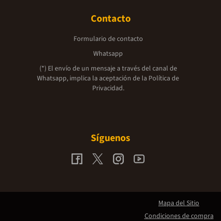
Contacto
Formulario de contacto
Whatsapp
(*) El envío de un mensaje a través del canal de
Whatsapp, implica la aceptación de la
Política de
Privacidad.
Síguenos
Mapa del Sitio
Condiciones de compra