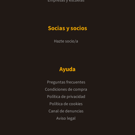
Empresas y escuelas
Socias y socios
Hazte socio/a
Ayuda
Preguntas frecuentes
Condiciones de compra
Política de privacidad
Política de cookies
Canal de denuncias
Aviso legal