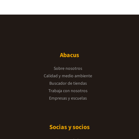
Abacus
Sobre nosotros
Calidad y medio ambiente
Buscador de tiendas
Trabaja con nosotros
Empresas y escuelas
Socias y socios