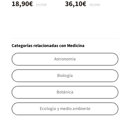
18,90€
36,10€
19,90€
38,00€
Categorías relacionadas con Medicina
Astronomía
Biología
Botánica
Ecología y medio ambiente