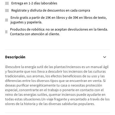
Entrega en 1-2 días laborables
Regístrate y disfruta de descuentos en cada compra
Envío gratis a partir de 19€ en libros y de 39€ en libros de texto,
juguetes y papelería.
Productos de robótica: no se aceptan devoluciones en la tienda.
Contacta con atención al cliente.
Descripción
íDescubre la energía sutil de las plantas!Inciensos es un manual ágil
y fascinante que nos lleva a descubrir los inciensos de las culturas
tradicionales, sus aromas, los efectos beneficiosos de su uso y las
diferencias entre los diversos tipos que se encuentran en venta. Si
deseas purificar energéticamente tu casa o necesitas protección
especial, concentrarte en el trabajo o ponerte en contacto con el
reino de las energías sutiles, quemar inciensos puede ayudarte en
todas estas situaciones.Un viaje fragante y encantado a través de los
olores de la historia y de las diversas sabidurías populares.