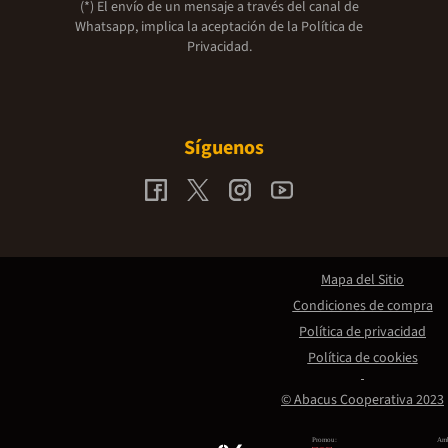
(*) El envío de un mensaje a través del canal de
Whatsapp, implica la aceptación de la
Política de
Privacidad.
Síguenos
Mapa del Sitio
Condiciones de compra
Política de privacidad
Política de cookies
© Abacus Cooperativa 2023
Promou:
Amb