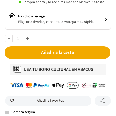
Compra ahora y lo recibirás mañana viernes 7 agosto
Haz clic y recoge
Elige una tienda y consulta la entrega más rápida
Añadir a la cesta
Añadir a favoritos
Compra segura