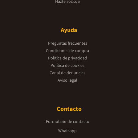
Hazte socio/a
Ayuda
Preguntas frecuentes
Condiciones de compra
Política de privacidad
Política de cookies
Canal de denuncias
Aviso legal
Contacto
Formulario de contacto
Whatsapp