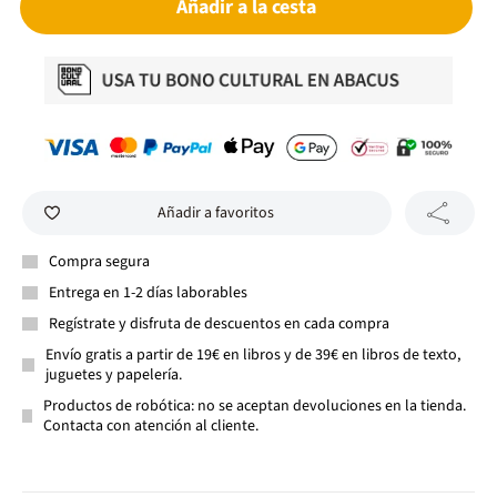
Añadir a la cesta
Añadir a favoritos
Compra segura
Entrega en 1-2 días laborables
Regístrate y disfruta de descuentos en cada compra
Envío gratis a partir de 19€ en libros y de 39€ en libros de texto,
juguetes y papelería.
Productos de robótica: no se aceptan devoluciones en la tienda.
Contacta con atención al cliente.