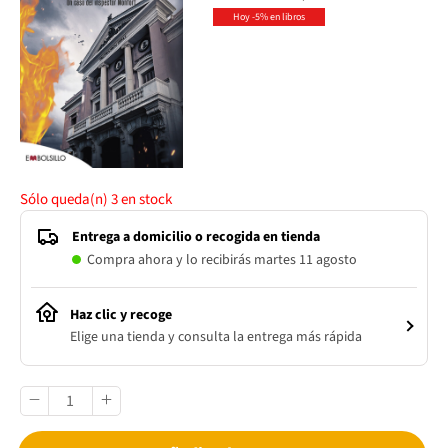
Hoy -5% en libros
Sólo queda(n)
3
en stock
Entrega a domicilio o recogida en tienda
Compra ahora y lo recibirás martes 11 agosto
Haz clic y recoge
Elige una tienda y consulta la entrega más rápida