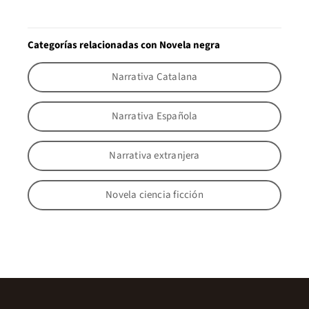
Categorías relacionadas con Novela negra
Narrativa Catalana
Narrativa Española
Narrativa extranjera
Novela ciencia ficción