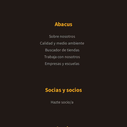
Abacus
Sobre nosotros
Calidad y medio ambiente
Buscador de tiendas
Trabaja con nosotros
Empresas y escuelas
Socias y socios
Hazte socio/a