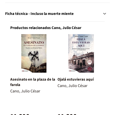
Ficha técnica - Incluso la muerte miente
Productos relacionados Cano, Julio César
Asesinato en la plaza de la
Ojalá estuvieras aquí
farola
Cano, Julio César
Cano, Julio César