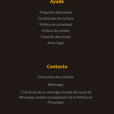
Ayuda
Preguntas frecuentes
Condiciones de compra
Política de privacidad
Política de cookies
Canal de denuncias
Aviso legal
Contacto
Formulario de contacto
Whatsapp
(*) El envío de un mensaje a través del canal de
Whatsapp, implica la aceptación de la
Política de
Privacidad.