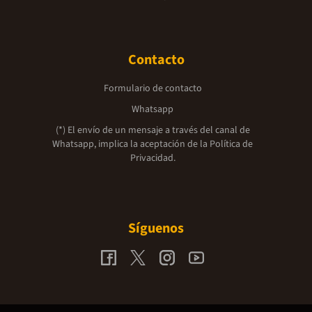
Contacto
Formulario de contacto
Whatsapp
(*) El envío de un mensaje a través del canal de
Whatsapp, implica la aceptación de la
Política de
Privacidad.
Síguenos