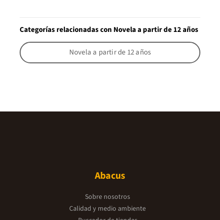
Categorías relacionadas con Novela a partir de 12 años
Novela a partir de 12 años
Abacus
Sobre nosotros
Calidad y medio ambiente