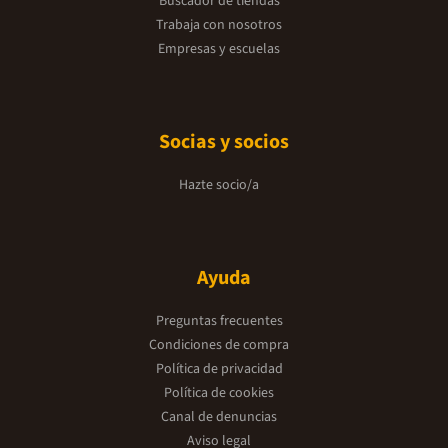
Buscador de tiendas
Trabaja con nosotros
Empresas y escuelas
Socias y socios
Hazte socio/a
Ayuda
Preguntas frecuentes
Condiciones de compra
Política de privacidad
Política de cookies
Canal de denuncias
Aviso legal