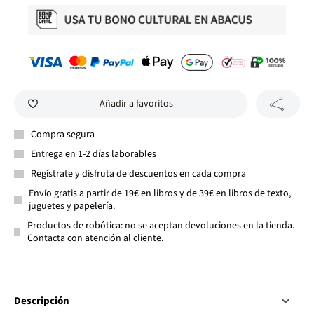
Añadir a favoritos
Compra segura
Entrega en 1-2 días laborables
Regístrate y disfruta de descuentos en cada compra
Envío gratis a partir de 19€ en libros y de 39€ en libros de texto,
juguetes y papelería.
Productos de robótica: no se aceptan devoluciones en la tienda.
Contacta con atención al cliente.
Descripción