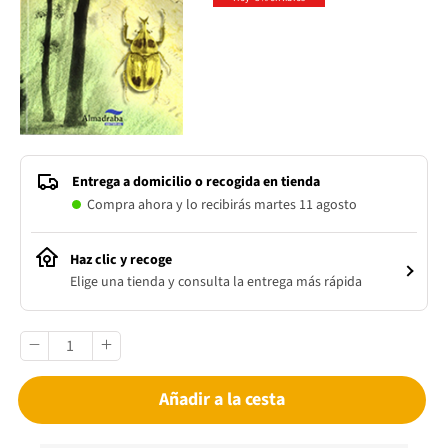
Entrega a domicilio o recogida en tienda
Compra ahora y lo recibirás martes 11 agosto
Haz clic y recoge
Elige una tienda y consulta la entrega más rápida
Añadir a la cesta