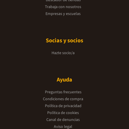
Trabaja con nosotros
Empresas y escuelas
Socias y socios
Hazte socio/a
Ayuda
Preguntas frecuentes
Condiciones de compra
Política de privacidad
Política de cookies
Canal de denuncias
Aviso legal