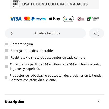
Añadir a favoritos
Compra segura
Entrega en 1-2 días laborables
Regístrate y disfruta de descuentos en cada compra
Envío gratis a partir de 19€ en libros y de 39€ en libros de texto,
juguetes y papelería.
Productos de robótica: no se aceptan devoluciones en la tienda.
Contacta con atención al cliente.
Descripción