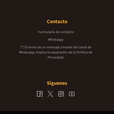
Contacto
Formulario de contacto
Whatsapp
(*) El envío de un mensaje a través del canal de
Whatsapp, implica la aceptación de la
Política de
Privacidad.
Síguenos