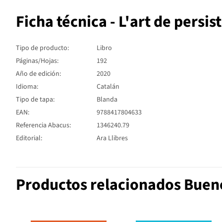
Ficha técnica - L'art de persist
Tipo de producto:
Libro
Páginas/Hojas:
192
Año de edición:
2020
Idioma:
Catalán
Tipo de tapa:
Blanda
EAN:
9788417804633
Referencia Abacus:
1346240.79
Editorial:
Ara Llibres
Productos relacionados Buen