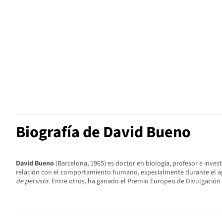
Biografía de David Bueno
David Bueno
(Barcelona, 1965) es doctor en biología, profesor e inves
relación con el comportamiento humano, especialmente durante el apr
de persistir
. Entre otros, ha ganado el Premio Europeo de Divulgación C