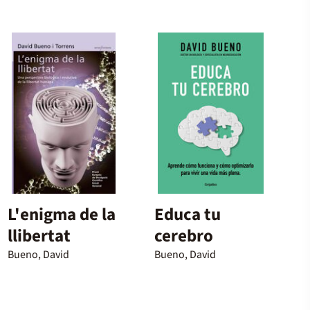
L'enigma de la
Educa tu
llibertat
cerebro
Bueno, David
Bueno, David