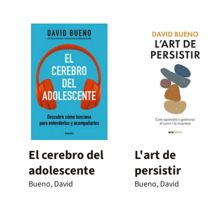
El cerebro del
L'art de
adolescente
persistir
Bueno, David
Bueno, David