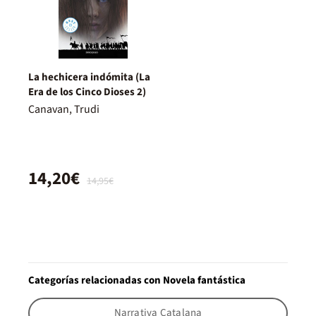
La hechicera indómita (La
Era de los Cinco Dioses 2)
Canavan, Trudi
14,20€
14,95€
Categorías relacionadas con Novela fantástica
Narrativa Catalana