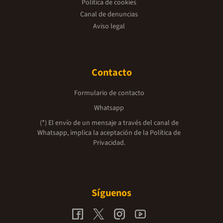
Política de cookies
Canal de denuncias
Aviso legal
Contacto
Formulario de contacto
Whatsapp
(*) El envío de un mensaje a través del canal de
Whatsapp, implica la aceptación de la
Política de
Privacidad.
Síguenos