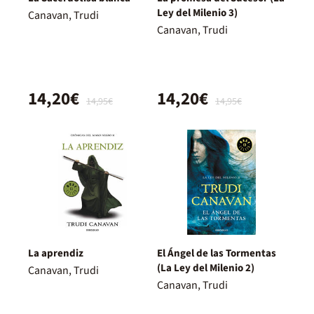
Ley del Milenio 3)
Canavan, Trudi
Canavan, Trudi
14,20€
14,20€
14,95€
14,95€
La aprendiz
El Ángel de las Tormentas
(La Ley del Milenio 2)
Canavan, Trudi
Canavan, Trudi