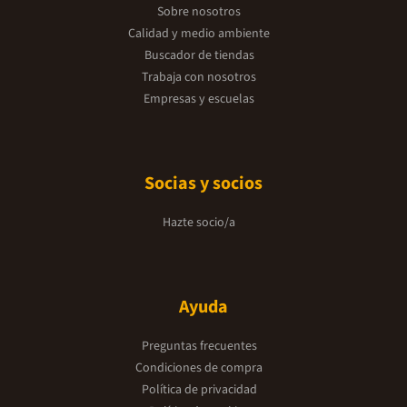
Sobre nosotros
Calidad y medio ambiente
Buscador de tiendas
Trabaja con nosotros
Empresas y escuelas
Socias y socios
Hazte socio/a
Ayuda
Preguntas frecuentes
Condiciones de compra
Política de privacidad