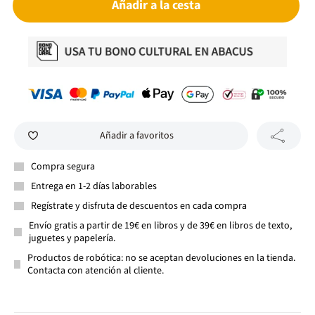
Añadir a la cesta
Añadir a favoritos
Compra segura
Entrega en 1-2 días laborables
Regístrate y disfruta de descuentos en cada compra
Envío gratis a partir de 19€ en libros y de 39€ en libros de texto,
juguetes y papelería.
Productos de robótica: no se aceptan devoluciones en la tienda.
Contacta con atención al cliente.