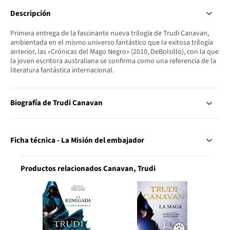
Descripción
Primera entrega de la fascinante nueva trilogía de Trudi Canavan,
ambientada en el mismo universo fantástico que la exitosa trilogía
anterior, las «Crónicas del Mago Negro» (2010, DeBolsillo), con la que
la joven escritora australiana se confirma como una referencia de la
literatura fantástica internacional.
Biografía de Trudi Canavan
Ficha técnica - La Misión del embajador
Productos relacionados Canavan, Trudi