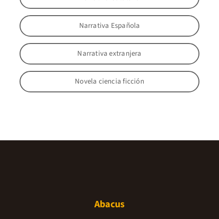
Narrativa Española
Narrativa extranjera
Novela ciencia ficción
Abacus