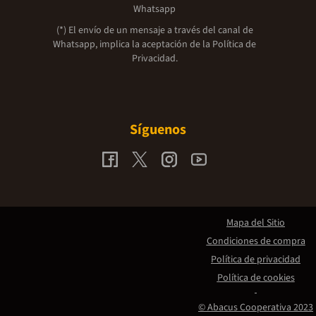
Whatsapp
(*) El envío de un mensaje a través del canal de
Whatsapp, implica la aceptación de la
Política de
Privacidad.
Síguenos
Mapa del Sitio
Condiciones de compra
Política de privacidad
Política de cookies
© Abacus Cooperativa 2023