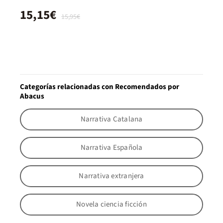
15,15€
15,95€
Categorías relacionadas con Recomendados por
Abacus
Narrativa Catalana
Narrativa Española
Narrativa extranjera
Novela ciencia ficción