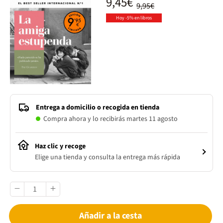
9,45€
9,95€
Hoy -5% en libros
Entrega a domicilio o recogida en tienda
Compra ahora y lo recibirás martes 11 agosto
Haz clic y recoge
Elige una tienda y consulta la entrega más rápida
Añadir a la cesta