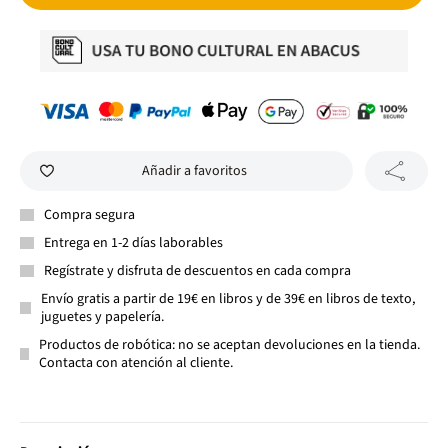
Añadir a favoritos
Compra segura
Entrega en 1-2 días laborables
Regístrate y disfruta de descuentos en cada compra
Envío gratis a partir de 19€ en libros y de 39€ en libros de texto,
juguetes y papelería.
Productos de robótica: no se aceptan devoluciones en la tienda.
Contacta con atención al cliente.