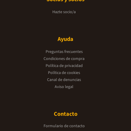
Hazte socio/a
Ayuda
Preguntas frecuentes
Condiciones de compra
Política de privacidad
Política de cookies
Canal de denuncias
Aviso legal
Contacto
Formulario de contacto