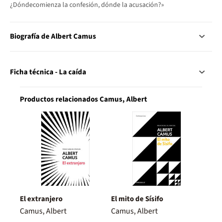
¿Dóndecomienza la confesión, dónde la acusación?»
Biografía de Albert Camus
Ficha técnica - La caída
Productos relacionados Camus, Albert
El extranjero
El mito de Sísifo
Camus, Albert
Camus, Albert