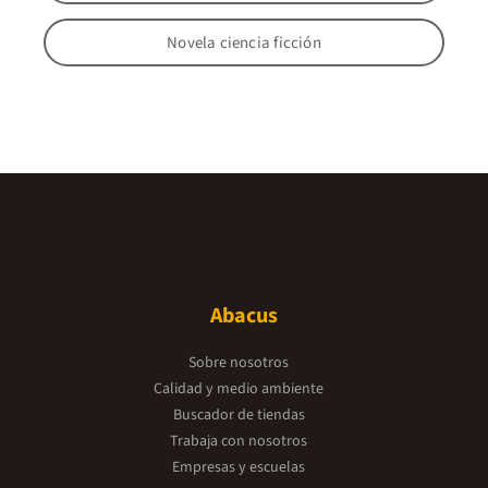
Novela ciencia ficción
Abacus
Sobre nosotros
Calidad y medio ambiente
Buscador de tiendas
Trabaja con nosotros
Empresas y escuelas