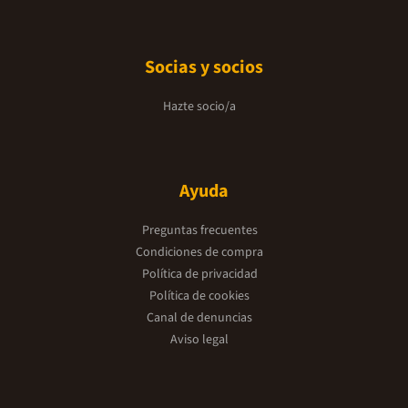
Socias y socios
Hazte socio/a
Ayuda
Preguntas frecuentes
Condiciones de compra
Política de privacidad
Política de cookies
Canal de denuncias
Aviso legal