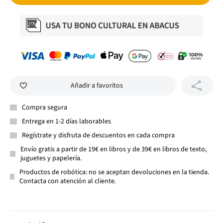
Añadir a favoritos
Compra segura
Entrega en 1-2 días laborables
Regístrate y disfruta de descuentos en cada compra
Envío gratis a partir de 19€ en libros y de 39€ en libros de texto,
juguetes y papelería.
Productos de robótica: no se aceptan devoluciones en la tienda.
Contacta con atención al cliente.