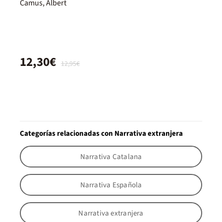
Camus, Albert
12,30€
12,95€
Categorías relacionadas con Narrativa extranjera
Narrativa Catalana
Narrativa Española
Narrativa extranjera