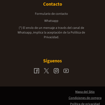
Contacto
Formulario de contacto
Whatsapp
(*) El envío de un mensaje a través del canal de
Whatsapp, implica la aceptación de la
Política de
Privacidad.
Síguenos
Mapa del Sitio
Condiciones de compra
Política de privacidad