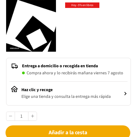
Hoy -5% en libros
Entrega a domicilio o recogida en tienda
Compra ahora y lo recibirás mañana viernes 7 agosto
Haz clic y recoge
Elige una tienda y consulta la entrega más rápida
Añadir a la cesta