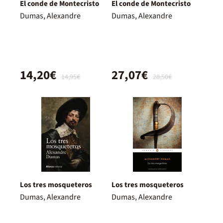
El conde de Montecristo
El conde de Montecristo
Dumas, Alexandre
Dumas, Alexandre
14,20€
27,07€
14,95€
28,50€
Los tres mosqueteros
Los tres mosqueteros
Dumas, Alexandre
Dumas, Alexandre