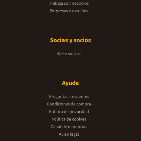
Trabaja con nosotros
Empresas y escuelas
Socias y socios
Hazte socio/a
Ayuda
Preguntas frecuentes
Condiciones de compra
Política de privacidad
Política de cookies
Canal de denuncias
Aviso legal