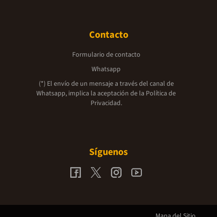
Contacto
Formulario de contacto
Whatsapp
(*) El envío de un mensaje a través del canal de
Whatsapp, implica la aceptación de la
Política de
Privacidad.
Síguenos
Mapa del Sitio