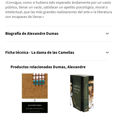
«Consigue, como si hubiera sido esperado ávidamente por un vasto
público, llenar un vacío, satisfacer un apetito psicológico, moral o
intelectual, que las más grandes realizaciones del arte o la literatura
son incapaces de llenar.»
Biografía de Alexandre Dumas
Ficha técnica - La dama de las Camelias
Productos relacionados Dumas, Alexandre