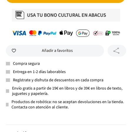
Añadir a favoritos
Compra segura
Entrega en 1-2 días laborables
Regístrate y disfruta de descuentos en cada compra
Envío gratis a partir de 19€ en libros y de 39€ en libros de texto,
juguetes y papelería.
Productos de robótica: no se aceptan devoluciones en la tienda.
Contacta con atención al cliente.