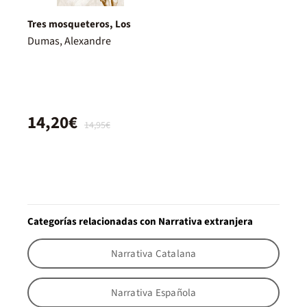
Tres mosqueteros, Los
Dumas, Alexandre
14,20€
14,95€
Categorías relacionadas con Narrativa extranjera
Narrativa Catalana
Narrativa Española