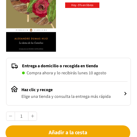
Hoy -5% en libros
Entrega a domicilio o recogida en tienda
Compra ahora y lo recibirás lunes 10 agosto
Haz clic y recoge
Elige una tienda y consulta la entrega más rápida
Añadir a la cesta