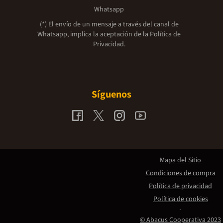
Whatsapp
(*) El envío de un mensaje a través del canal de
Whatsapp, implica la aceptación de la
Política de
Privacidad.
Síguenos
Mapa del Sitio
Condiciones de compra
Política de privacidad
Política de cookies
© Abacus Cooperativa 2023