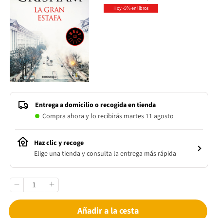
Hoy -5% en libros
Entrega a domicilio o recogida en tienda
Compra ahora y lo recibirás martes 11 agosto
Haz clic y recoge
Elige una tienda y consulta la entrega más rápida
Añadir a la cesta