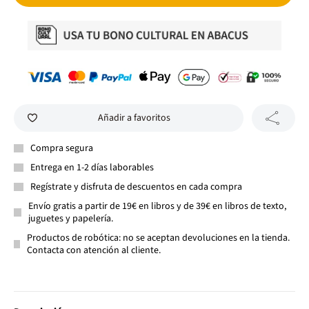
Añadir a favoritos
Compra segura
Entrega en 1-2 días laborables
Regístrate y disfruta de descuentos en cada compra
Envío gratis a partir de 19€ en libros y de 39€ en libros de texto,
juguetes y papelería.
Productos de robótica: no se aceptan devoluciones en la tienda.
Contacta con atención al cliente.