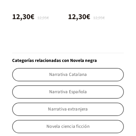
12,30€
12,30€
12,95€
12,95€
Categorías relacionadas con Novela negra
Narrativa Catalana
Narrativa Española
Narrativa extranjera
Novela ciencia ficción