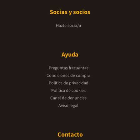
Socias y socios
Hazte socio/a
Ayuda
Preguntas frecuentes
Condiciones de compra
Política de privacidad
Política de cookies
Canal de denuncias
Aviso legal
Contacto