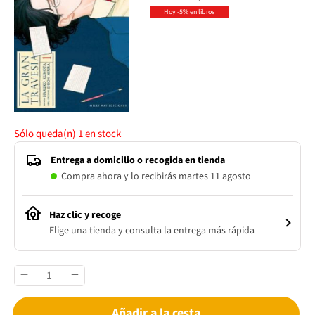
Hoy -5% en libros
Sólo queda(n)
1
en stock
Entrega a domicilio o recogida en tienda
Compra ahora y lo recibirás martes 11 agosto
Haz clic y recoge
Elige una tienda y consulta la entrega más rápida
Añadir a la cesta