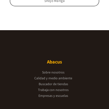
Shojo Manga
Abacus
Sobre nosotros
Calidad y medio ambiente
Buscador de tiendas
Trabaja con nosotros
Empresas y escuelas