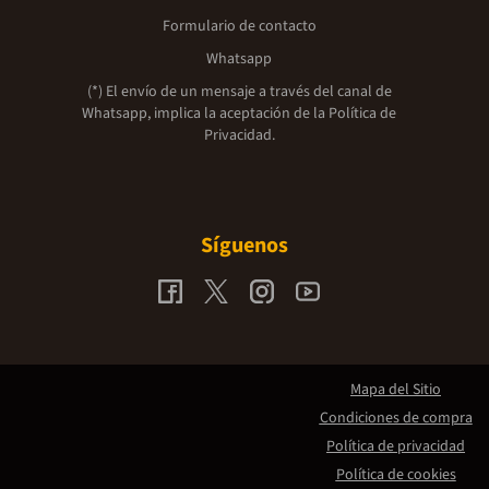
Formulario de contacto
Whatsapp
(*) El envío de un mensaje a través del canal de
Whatsapp, implica la aceptación de la
Política de
Privacidad.
Síguenos
Mapa del Sitio
Condiciones de compra
Política de privacidad
Política de cookies