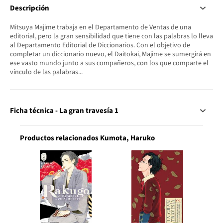
Descripción
Mitsuya Majime trabaja en el Departamento de Ventas de una
editorial, pero la gran sensibilidad que tiene con las palabras lo lleva
al Departamento Editorial de Diccionarios. Con el objetivo de
completar un diccionario nuevo, el Daitokai, Majime se sumergirá en
ese vasto mundo junto a sus compañeros, con los que comparte el
vínculo de las palabras...
Ficha técnica - La gran travesía 1
Productos relacionados Kumota, Haruko