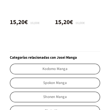
15,20€
15,20€
16,00€
16,00€
Categorías relacionadas con Josei Manga
Kodomo Manga
Spokon Manga
Shonen Manga