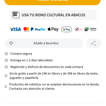
Añadir a favoritos
Compra segura
Entrega en 1-2 días laborables
Regístrate y disfruta de descuentos en cada compra
Envío gratis a partir de 19€ en libros y de 39€ en libros de texto,
juguetes y papelería.
Productos de robótica: no se aceptan devoluciones en la tienda.
Contacta con atención al cliente.