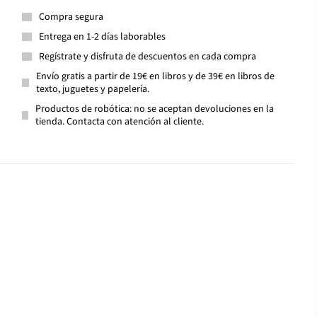
Compra segura
Entrega en 1-2 días laborables
Regístrate y disfruta de descuentos en cada compra
Envío gratis a partir de 19€ en libros y de 39€ en libros de
texto, juguetes y papelería.
Productos de robótica: no se aceptan devoluciones en la
tienda. Contacta con atención al cliente.