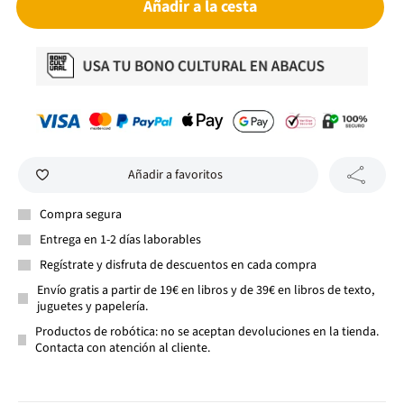
Añadir a la cesta
Añadir a favoritos
Compra segura
Entrega en 1-2 días laborables
Regístrate y disfruta de descuentos en cada compra
Envío gratis a partir de 19€ en libros y de 39€ en libros de texto,
juguetes y papelería.
Productos de robótica: no se aceptan devoluciones en la tienda.
Contacta con atención al cliente.