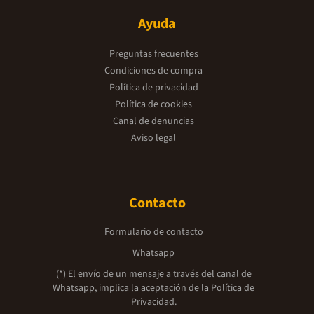
Ayuda
Preguntas frecuentes
Condiciones de compra
Política de privacidad
Política de cookies
Canal de denuncias
Aviso legal
Contacto
Formulario de contacto
Whatsapp
(*) El envío de un mensaje a través del canal de
Whatsapp, implica la aceptación de la
Política de
Privacidad.