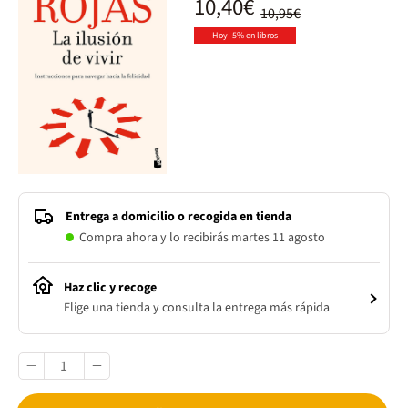
10,40€
10,95€
Hoy -5% en libros
Entrega a domicilio o recogida en tienda
Compra ahora y lo recibirás martes 11 agosto
Haz clic y recoge
Elige una tienda y consulta la entrega más rápida