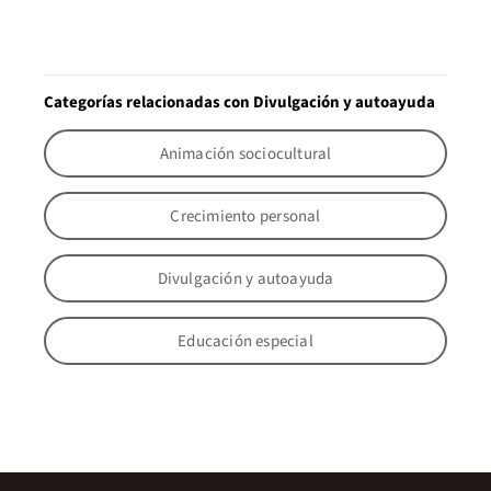
Categorías relacionadas con Divulgación y autoayuda
Animación sociocultural
Crecimiento personal
Divulgación y autoayuda
Educación especial