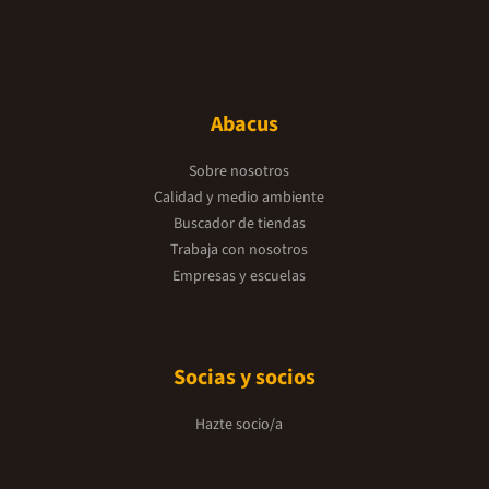
Abacus
Sobre nosotros
Calidad y medio ambiente
Buscador de tiendas
Trabaja con nosotros
Empresas y escuelas
Socias y socios
Hazte socio/a