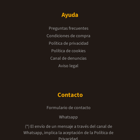
Ayuda
Preguntas frecuentes
Condiciones de compra
Política de privacidad
Política de cookies
Canal de denuncias
Aviso legal
Contacto
Formulario de contacto
Whatsapp
(*) El envío de un mensaje a través del canal de
Whatsapp, implica la aceptación de la
Política de
Privacidad.