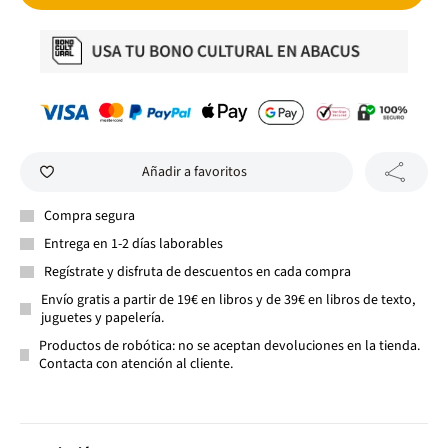
Añadir a favoritos
Compra segura
Entrega en 1-2 días laborables
Regístrate y disfruta de descuentos en cada compra
Envío gratis a partir de 19€ en libros y de 39€ en libros de texto,
juguetes y papelería.
Productos de robótica: no se aceptan devoluciones en la tienda.
Contacta con atención al cliente.