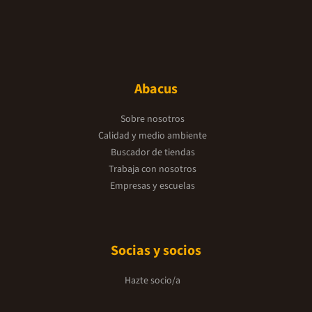
Abacus
Sobre nosotros
Calidad y medio ambiente
Buscador de tiendas
Trabaja con nosotros
Empresas y escuelas
Socias y socios
Hazte socio/a