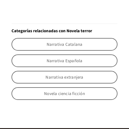
Categorías relacionadas con Novela terror
Narrativa Catalana
Narrativa Española
Narrativa extranjera
Novela ciencia ficción