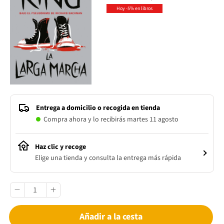
Hoy -5% en libros
Entrega a domicilio o recogida en tienda
Compra ahora y lo recibirás martes 11 agosto
Haz clic y recoge
Elige una tienda y consulta la entrega más rápida
Añadir a la cesta