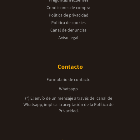
Preguntas frecuentes
Condiciones de compra
Política de privacidad
Política de cookies
Canal de denuncias
Aviso legal
Contacto
Formulario de contacto
Whatsapp
(*) El envío de un mensaje a través del canal de
Whatsapp, implica la aceptación de la
Política de
Privacidad.