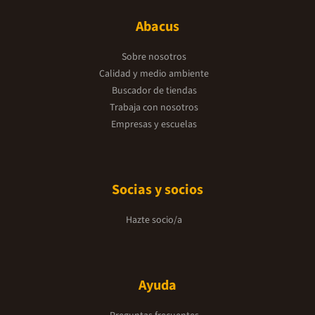
Abacus
Sobre nosotros
Calidad y medio ambiente
Buscador de tiendas
Trabaja con nosotros
Empresas y escuelas
Socias y socios
Hazte socio/a
Ayuda