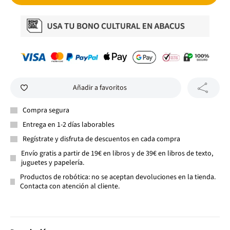
Añadir a favoritos
Compra segura
Entrega en 1-2 días laborables
Regístrate y disfruta de descuentos en cada compra
Envío gratis a partir de 19€ en libros y de 39€ en libros de texto,
juguetes y papelería.
Productos de robótica: no se aceptan devoluciones en la tienda.
Contacta con atención al cliente.