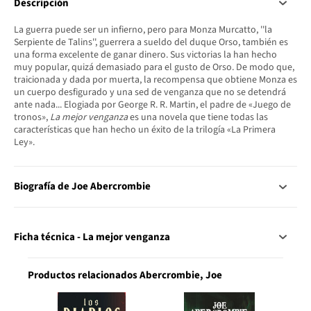
Descripción
La guerra puede ser un infierno, pero para Monza Murcatto, ''la
Serpiente de Talins'', guerrera a sueldo del duque Orso, también es
una forma excelente de ganar dinero. Sus victorias la han hecho
muy popular, quizá demasiado para el gusto de Orso. De modo que,
traicionada y dada por muerta, la recompensa que obtiene Monza es
un cuerpo desfigurado y una sed de venganza que no se detendrá
ante nada... Elogiada por George R. R. Martin, el padre de «Juego de
tronos»,
La mejor venganza
es una novela que tiene todas las
características que han hecho un éxito de la trilogía «La Primera
Ley».
Biografía de Joe Abercrombie
Ficha técnica - La mejor venganza
Productos relacionados Abercrombie, Joe