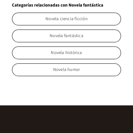
Categorías relacionadas con Novela fantástica
Novela ciencia ficción
Novela fantástica
Novela histórica
Novela humor