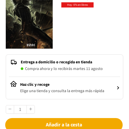
Hoy -5% en libros
Entrega a domicilio o recogida en tienda
Compra ahora y lo recibirás martes 11 agosto
Haz clic y recoge
Elige una tienda y consulta la entrega más rápida
Añadir a la cesta