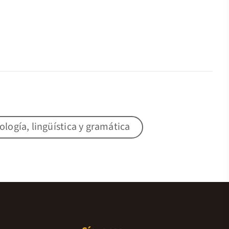
lología, lingüística y gramática