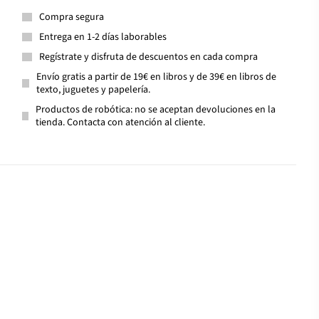
Compra segura
Entrega en 1-2 días laborables
Regístrate y disfruta de descuentos en cada compra
Envío gratis a partir de 19€ en libros y de 39€ en libros de
texto, juguetes y papelería.
Productos de robótica: no se aceptan devoluciones en la
tienda. Contacta con atención al cliente.