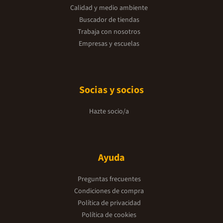
Calidad y medio ambiente
Buscador de tiendas
Trabaja con nosotros
Empresas y escuelas
Socias y socios
Hazte socio/a
Ayuda
Preguntas frecuentes
Condiciones de compra
Política de privacidad
Política de cookies