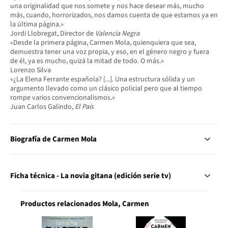
una originalidad que nos somete y nos hace desear más, mucho
más, cuando, horrorizados, nos damos cuenta de que estamos ya en
la última página.»
Jordi Llobregat, Director de
Valencia Negra
«Desde la primera página, Carmen Mola, quienquiera que sea,
demuestra tener una voz propia, y eso, en el género negro y fuera
de él, ya es mucho, quizá la mitad de todo. O más.»
Lorenzo Silva
«¿La Elena Ferrante española? [...]. Una estructura sólida y un
argumento llevado como un clásico policial pero que al tiempo
rompe varios convencionalismos.»
Juan Carlos Galindo,
El País
Biografía de Carmen Mola
Ficha técnica - La novia gitana (edición serie tv)
Productos relacionados Mola, Carmen