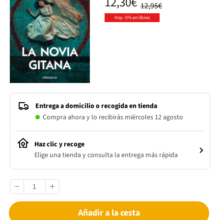
12,30€
12,95€
Hoy -5% en libros
Entrega a domicilio o recogida en tienda
Compra ahora y lo recibirás miércoles 12 agosto
Haz clic y recoge
Elige una tienda y consulta la entrega más rápida
Añadir a la cesta