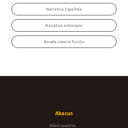
Narrativa Española
Narrativa extranjera
Novela ciencia ficción
Abacus
Sobre nosotros