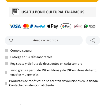
Añadir a favoritos
Compra segura
Entrega en 1-2 días laborables
Regístrate y disfruta de descuentos en cada compra
Envío gratis a partir de 19€ en libros y de 39€ en libros de texto,
juguetes y papelería.
Productos de robótica: no se aceptan devoluciones en la tienda.
Contacta con atención al cliente.