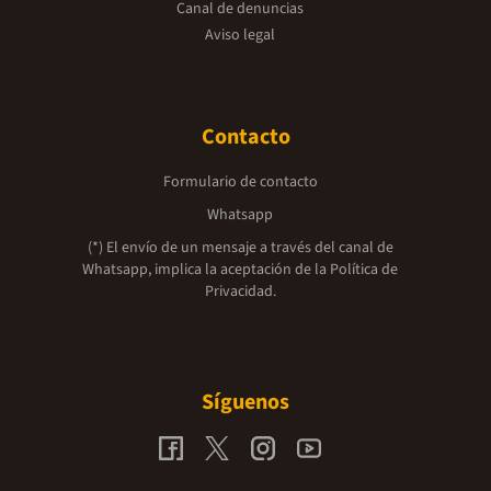
Canal de denuncias
Aviso legal
Contacto
Formulario de contacto
Whatsapp
(*) El envío de un mensaje a través del canal de
Whatsapp, implica la aceptación de la
Política de
Privacidad.
Síguenos