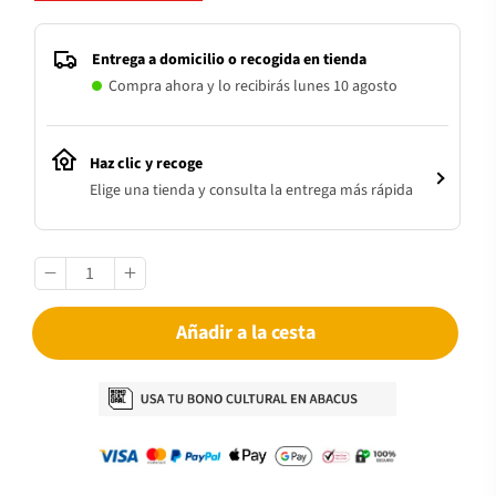
Entrega a domicilio o recogida en tienda
Compra ahora y lo recibirás lunes 10 agosto
Haz clic y recoge
Elige una tienda y consulta la entrega más rápida
Añadir a la cesta