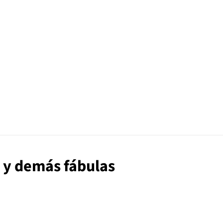
a y demás fábulas