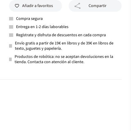
Añadir a favoritos
Compartir
Compra segura
Entrega en 1-2 días laborables
Regístrate y disfruta de descuentos en cada compra
Envío gratis a partir de 19€ en libros y de 39€ en libros de
texto, juguetes y papelería.
Productos de robótica: no se aceptan devoluciones en la
tienda. Contacta con atención al cliente.