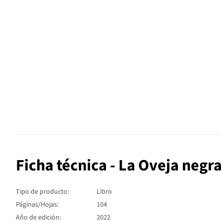
Ficha técnica - La Oveja negr
Tipo de producto:
Libro
Páginas/Hojas:
104
Año de edición:
2022