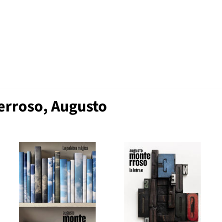
erroso, Augusto